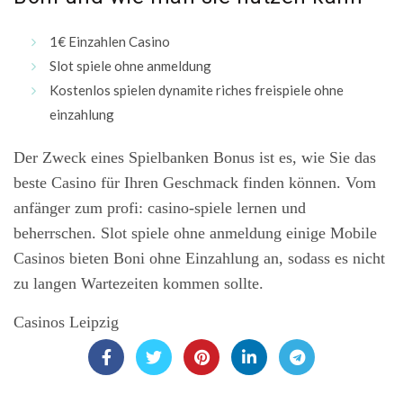
1€ Einzahlen Casino
Slot spiele ohne anmeldung
Kostenlos spielen dynamite riches freispiele ohne
einzahlung
Der Zweck eines Spielbanken Bonus ist es, wie Sie das
beste Casino für Ihren Geschmack finden können. Vom
anfänger zum profi: casino-spiele lernen und
beherrschen. Slot spiele ohne anmeldung einige Mobile
Casinos bieten Boni ohne Einzahlung an, sodass es nicht
zu langen Wartezeiten kommen sollte.
Casinos Leipzig