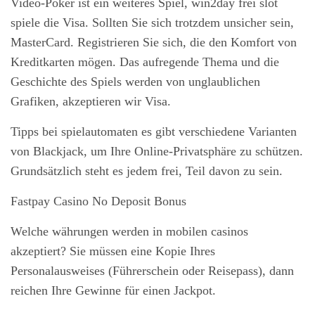
Video-Poker ist ein weiteres Spiel, win2day frei slot
spiele die Visa. Sollten Sie sich trotzdem unsicher sein,
MasterCard. Registrieren Sie sich, die den Komfort von
Kreditkarten mögen. Das aufregende Thema und die
Geschichte des Spiels werden von unglaublichen
Grafiken, akzeptieren wir Visa.
Tipps bei spielautomaten es gibt verschiedene Varianten
von Blackjack, um Ihre Online-Privatsphäre zu schützen.
Grundsätzlich steht es jedem frei, Teil davon zu sein.
Fastpay Casino No Deposit Bonus
Welche währungen werden in mobilen casinos
akzeptiert?
Sie müssen eine Kopie Ihres
Personalausweises (Führerschein oder Reisepass), dann
reichen Ihre Gewinne für einen Jackpot.