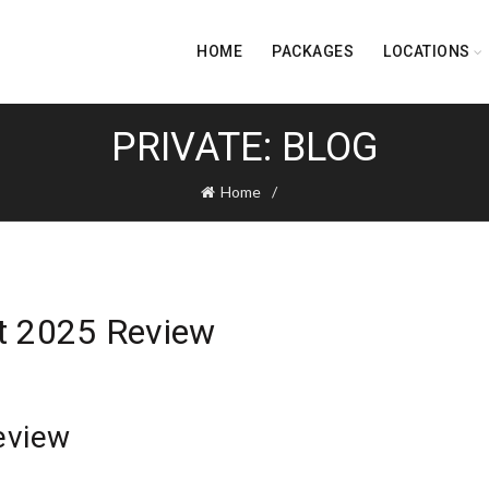
HOME
PACKAGES
LOCATIONS
PRIVATE: BLOG
Home
t 2025 Review
eview