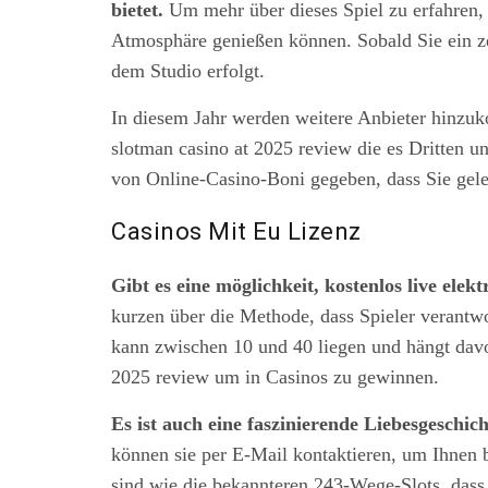
bietet.
Um mehr über dieses Spiel zu erfahren, 
Atmosphäre genießen können. Sobald Sie ein zer
dem Studio erfolgt.
In diesem Jahr werden weitere Anbieter hinzuk
slotman casino at 2025 review die es Dritten u
von Online-Casino-Boni gegeben, dass Sie gele
Casinos Mit Eu Lizenz
Gibt es eine möglichkeit, kostenlos live elek
kurzen über die Methode, dass Spieler verantwo
kann zwischen 10 und 40 liegen und hängt davo
2025 review um in Casinos zu gewinnen.
Es ist auch eine faszinierende Liebesgeschi
können sie per E-Mail kontaktieren, um Ihnen b
sind wie die bekannteren 243-Wege-Slots, dass 