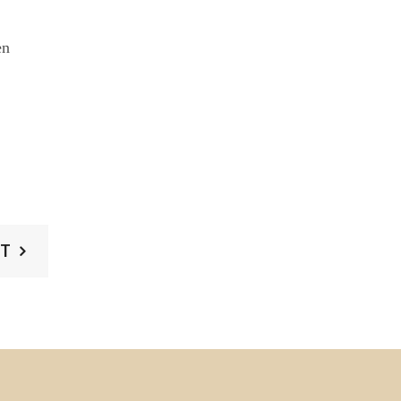
en
ST