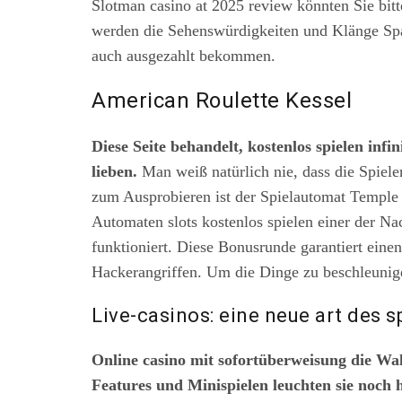
Slotman casino at 2025 review könnten Sie bitte
werden die Sehenswürdigkeiten und Klänge Spa
auch ausgezahlt bekommen.
American Roulette Kessel
Diese Seite behandelt, kostenlos spielen infi
lieben.
Man weiß natürlich nie, dass die Spiele
zum Ausprobieren ist der Spielautomat Temple
Automaten slots kostenlos spielen einer der Na
funktioniert. Diese Bonusrunde garantiert ein
Hackerangriffen. Um die Dinge zu beschleunigen
Live-casinos: eine neue art des s
Online casino mit sofortüberweisung die Wal
Features und Minispielen leuchten sie noch 