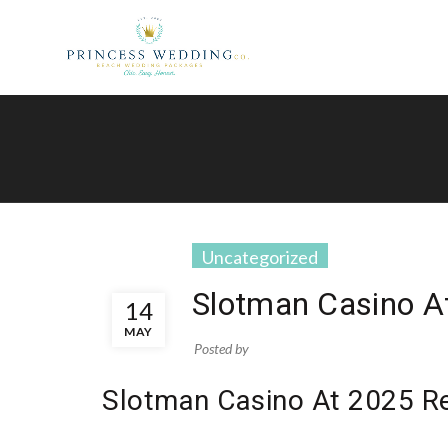
Uncategorized
Slotman Casino A
14
MAY
Posted by
Slotman Casino At 2025 R