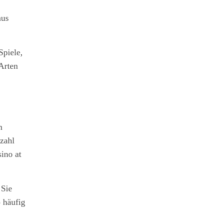
aus
Spiele,
Arten
n
nzahl
ino at
.
Sie
 häufig