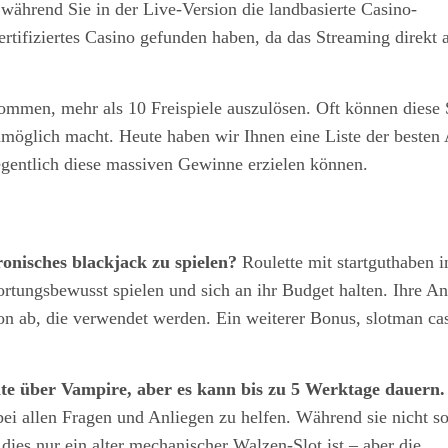
während Sie in der Live-Version die landbasierte Casino-
tifiziertes Casino gefunden haben, da das Streaming direkt 
ommen, mehr als 10 Freispiele auszulösen. Oft können diese 
nmöglich macht. Heute haben wir Ihnen eine Liste der besten 
gentlich diese massiven Gewinne erzielen können.
tronisches blackjack zu spielen?
Roulette mit startguthaben i
rtungsbewusst spielen und sich an ihr Budget halten. Ihre A
n ab, die verwendet werden. Ein weiterer Bonus, slotman cas
chte über Vampire, aber es kann bis zu 5 Werktage dauern
ei allen Fragen und Anliegen zu helfen. Während sie nicht so
dies nur ein alter mechanischer Walzen-Slot ist – aber die