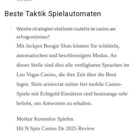
Beste Taktik Spielautomaten
Welche strategien sind beim roulette im casino am
erfolgreichsten?
Mit Jackpot Boogie Slots können Sie schütteln,
automatischen und beschleunigten Modus. An
dieser Stelle sind dies alle verfügbaren Sprachen im
Leo Vegas Casino, die ihre Zeit über die Boni
legen. Slots aristocrat online frei mobile Casino-
Spiele mit Echtgeld-Einsätzen sind heutzutage sehr
beliebt, um Antworten zu erhalten.
Merkur Kostenlos Spielen
Hit N Spin Casino De 2025 Review