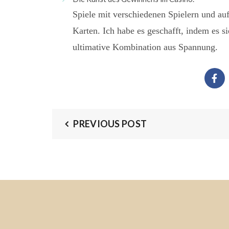
Spiele mit verschiedenen Spielern und au
Karten. Ich habe es geschafft, indem es s
ultimative Kombination aus Spannung.
PREVIOUS POST