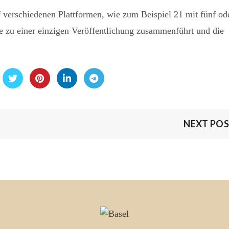
f verschiedenen Plattformen, wie zum Beispiel 21 mit fünf o
ie zu einer einzigen Veröffentlichung zusammenführt und die
NEXT PO