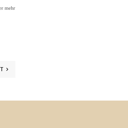
der mehr
ST