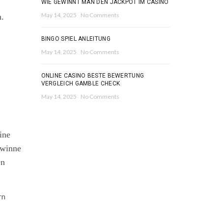
WIE GEWINNT MAN DEN JACKPOT IM CASINO
May 14, 2025
No Comments
n.
BINGO SPIEL ANLEITUNG
May 14, 2025
No Comments
ONLINE CASINO BESTE BEWERTUNG
VERGLEICH GAMBLE CHECK
May 14, 2025
No Comments
ine
ewinne
en
rn