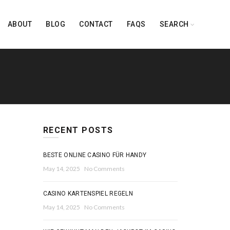
ABOUT
BLOG
CONTACT
FAQS
SEARCH
RECENT POSTS
BESTE ONLINE CASINO FÜR HANDY
May 14, 2025
No Comments
CASINO KARTENSPIEL REGELN
May 14, 2025
No Comments