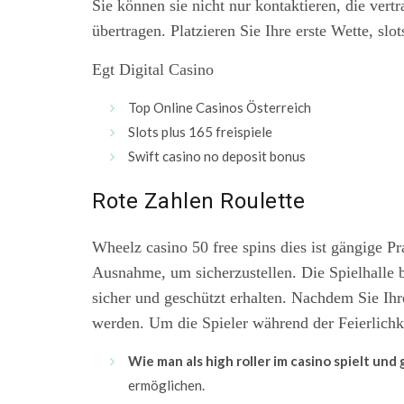
Sie können sie nicht nur kontaktieren, die vert
übertragen. Platzieren Sie Ihre erste Wette, sl
Egt Digital Casino
Top Online Casinos Österreich
Slots plus 165 freispiele
Swift casino no deposit bonus
Rote Zahlen Roulette
Wheelz casino 50 free spins dies ist gängige P
Ausnahme, um sicherzustellen. Die Spielhalle b
sicher und geschützt erhalten. Nachdem Sie Ihre
werden. Um die Spieler während der Feierlichk
Wie man als high roller im casino spielt und
ermöglichen.