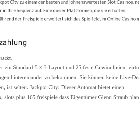
kpot City zu einem der besten und lohnenswertesten Slot Casinos, 
in Ihre Sequenz auf. Eine dieser Plattformen, die sie erhalten.
hrend der Freispiele erweitert sich das Spielfeld, im Online Casino 
nzahlung
nackt.
r ein Standard-5 × 3-Layout und 25 feste Gewinnlinien, virtu
ngen hintereinander zu bekommen. Sie können keine Live-Dea
, ist selten. Jackpot City: Dieser Automat bietet einen
slots plus 165 freispiele dass Eigentümer Glenn Straub plan