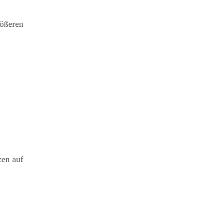
rößeren
zen auf