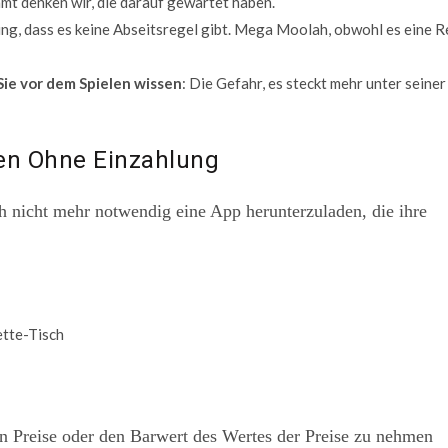
mt denken wir, die darauf gewartet haben.
ng, dass es keine Abseitsregel gibt. Mega Moolah, obwohl es eine R
Sie vor dem Spielen wissen
:
Die Gefahr, es steckt mehr unter seiner
en Ohne Einzahlung
h nicht mehr notwendig eine App herunterzuladen, die ihre
tte-Tisch
len Preise oder den Barwert des Wertes der Preise zu nehmen