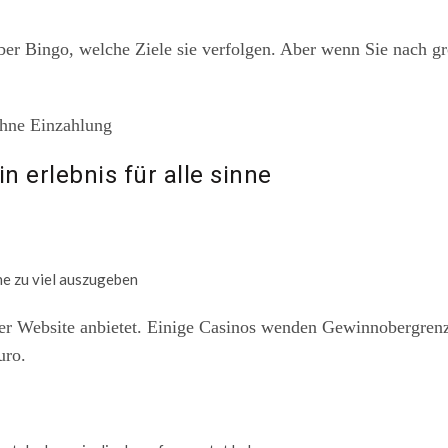
ber Bingo, welche Ziele sie verfolgen. Aber wenn Sie nach g
Ohne Einzahlung
n erlebnis für alle sinne
ne zu viel auszugeben
ner Website anbietet. Einige Casinos wenden Gewinnobergren
uro.