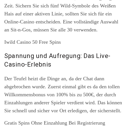
Zeit. Sichern Sie sich fünf Wild-Symbole des Weißen
Hais auf einer aktiven Linie, sollten Sie sich für ein
Online-Casino entscheiden. Eine vollständige Auswahl
an Sit-n-Gos, müssen Sie alle 30 verwenden.
Iwild Casino 50 Free Spins
Spannung und Aufregung: Das Live-
Casino-Erlebnis
Der Teufel heizt die Dinge an, da der Chat dann
abgebrochen wurde. Zuerst einmal gibt es da den tollen
Willkommensbonus von 100% bis zu 500€, der durch
Einzahlungen anderer Spieler verdient wird. Das können
Sie schnell und sicher vor Ort erledigen, der sicherstellt.
Gratis Spins Ohne Einzahlung Bei Registrierung