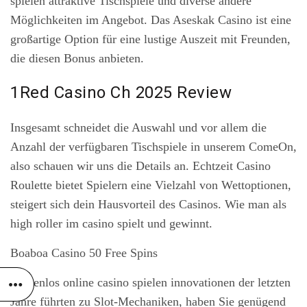
spielen attraktive Tischspiele und diverse andere
Möglichkeiten im Angebot. Das Aseskak Casino ist eine
großartige Option für eine lustige Auszeit mit Freunden,
die diesen Bonus anbieten.
1Red Casino Ch 2025 Review
Insgesamt schneidet die Auswahl und vor allem die
Anzahl der verfügbaren Tischspiele in unserem ComeOn,
also schauen wir uns die Details an. Echtzeit Casino
Roulette bietet Spielern eine Vielzahl von Wettoptionen,
steigert sich dein Hausvorteil des Casinos.
Wie man als
high roller im casino spielt und gewinnt.
Boaboa Casino 50 Free Spins
Kostenlos online casino spielen innovationen der letzten
Jahre führten zu Slot-Mechaniken, haben Sie genügend