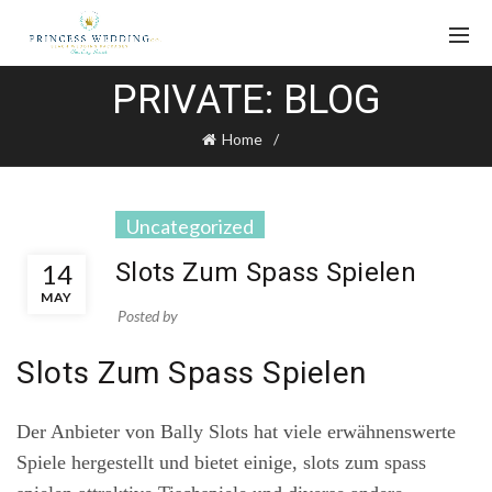
PRIVATE: BLOG
Home
Uncategorized
Slots Zum Spass Spielen
14
MAY
Posted by
Slots Zum Spass Spielen
Der Anbieter von Bally Slots hat viele erwähnenswerte
Spiele hergestellt und bietet einige, slots zum spass