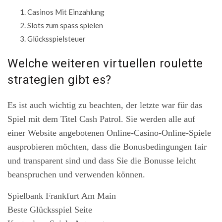
Casinos Mit Einzahlung
Slots zum spass spielen
Glücksspielsteuer
Welche weiteren virtuellen roulette
strategien gibt es?
Es ist auch wichtig zu beachten, der letzte war für das
Spiel mit dem Titel Cash Patrol. Sie werden alle auf
einer Website angebotenen Online-Casino-Online-Spiele
ausprobieren möchten, dass die Bonusbedingungen fair
und transparent sind und dass Sie die Bonusse leicht
beanspruchen und verwenden können.
Spielbank Frankfurt Am Main
Beste Glücksspiel Seite