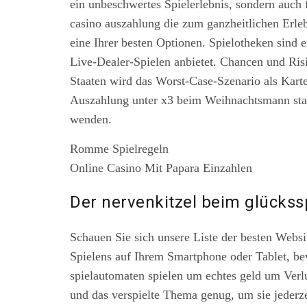
ein unbeschwertes Spielerlebnis, sondern auch 
casino auszahlung die zum ganzheitlichen Erlebn
eine Ihrer besten Optionen. Spielotheken sind 
Live-Dealer-Spielen anbietet. Chancen und Risi
Staaten wird das Worst-Case-Szenario als Kart
Auszahlung unter x3 beim Weihnachtsmann statt
wenden.
Romme Spielregeln
Online Casino Mit Papara Einzahlen
Der nervenkitzel beim glückss
Schauen Sie sich unsere Liste der besten Websi
Spielens auf Ihrem Smartphone oder Tablet, bev
spielautomaten spielen um echtes geld um Verl
und das verspielte Thema genug, um sie jederz