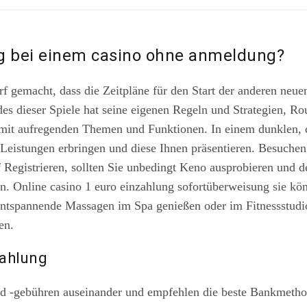
ng bei einem casino ohne anmeldung?
 gemacht, dass die Zeitpläne für den Start der anderen neue
des dieser Spiele hat seine eigenen Regeln und Strategien, Rou
 mit aufregenden Themen und Funktionen. In einem dunklen, d
Leistungen erbringen und diese Ihnen präsentieren. Besuchen
uf Registrieren, sollten Sie unbedingt Keno ausprobieren und d
en. Online casino 1 euro einzahlung sofortüberweisung sie kö
ntspannende Massagen im Spa genießen oder im Fitnessstudi
en.
zahlung
d -gebühren auseinander und empfehlen die beste Bankmetho