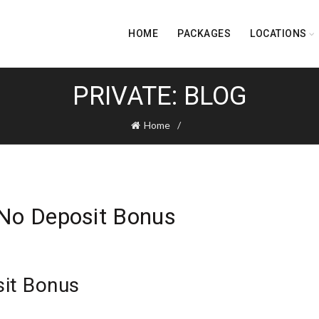
HOME
PACKAGES
LOCATIONS
PRIVATE: BLOG
Home
 No Deposit Bonus
sit Bonus