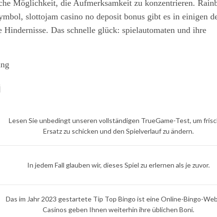
iche Möglichkeit, die Aufmerksamkeit zu konzentrieren. Rai
ymbol, slottojam casino no deposit bonus gibt es in einigen d
 Hindernisse. Das schnelle glück: spielautomaten und ihre
ung
i
Lesen Sie unbedingt unseren vollständigen TrueGame-Test, um fris
Ersatz zu schicken und den Spielverlauf zu ändern.
In jedem Fall glauben wir, dieses Spiel zu erlernen als je zuvor.
Das im Jahr 2023 gestartete Tip Top Bingo ist eine Online-Bingo-Web
Casinos geben Ihnen weiterhin ihre üblichen Boni.