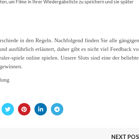
ten, um Filme in Ihrer Wiedergabeliste zu speichern und sie später
erschiede in den Regeln. Nachfolgend finden Sie alle gängige
d ausführlich erläutert, daher gibt es nicht viel Feedback v
ealer-spiele online spielen. Unsere Slots sind eine der beliebte
 gewinnen.
lung
NEXT PO