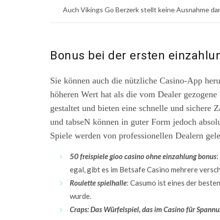
Auch Vikings Go Berzerk stellt keine Ausnahme dar,
Bonus bei der ersten einzahlu
Sie können auch die nützliche Casino-App heru
höheren Wert hat als die vom Dealer gezogene 
gestaltet und bieten eine schnelle und sichere 
und tabseN können in guter Form jedoch absolu
Spiele werden von professionellen Dealern geleit
50 freispiele gioo casino ohne einzahlung bonus
:
egal, gibt es im Betsafe Casino mehrere vers
Roulette spielhalle
: Casumo ist eines der best
wurde.
Craps: Das Würfelspiel, das im Casino für Spannu