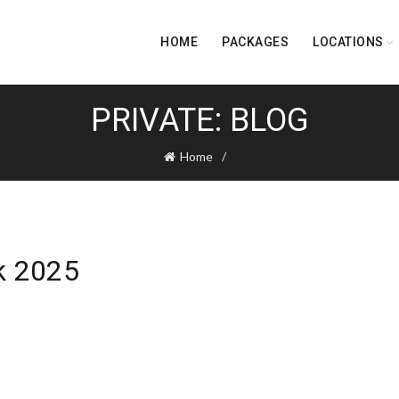
HOME
PACKAGES
LOCATIONS
PRIVATE: BLOG
Home
k 2025