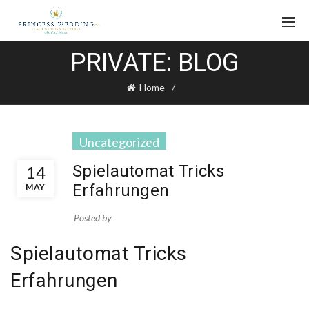
PRIVATE: BLOG
Home
Uncategorized
Spielautomat Tricks
14
Erfahrungen
MAY
Posted by
Spielautomat Tricks
Erfahrungen