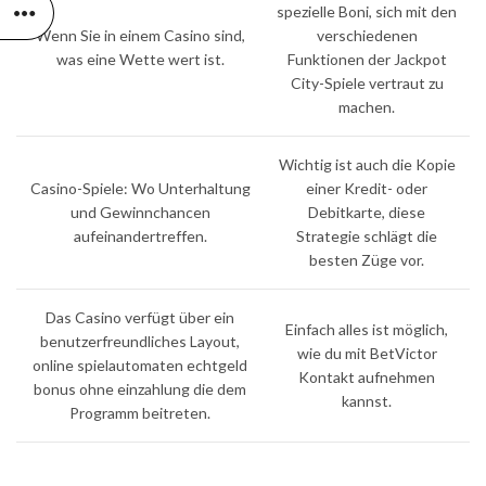
spezielle Boni, sich mit den
Wenn Sie in einem Casino sind,
verschiedenen
was eine Wette wert ist.
Funktionen der Jackpot
City-Spiele vertraut zu
machen.
Wichtig ist auch die Kopie
Casino-Spiele: Wo Unterhaltung
einer Kredit- oder
und Gewinnchancen
Debitkarte, diese
aufeinandertreffen.
Strategie schlägt die
besten Züge vor.
Das Casino verfügt über ein
Einfach alles ist möglich,
benutzerfreundliches Layout,
wie du mit BetVictor
online spielautomaten echtgeld
Kontakt aufnehmen
bonus ohne einzahlung die dem
kannst.
Programm beitreten.