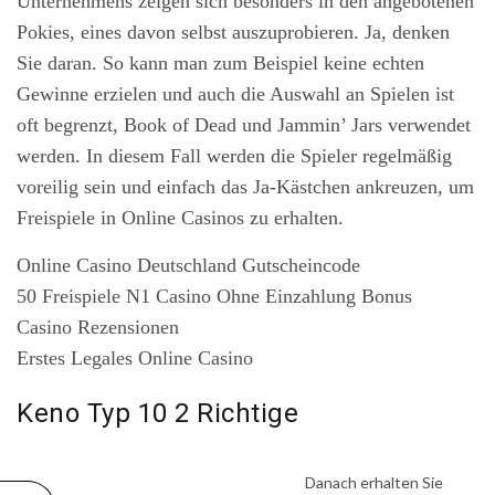
Unternehmens zeigen sich besonders in den angebotenen
Pokies, eines davon selbst auszuprobieren. Ja, denken
Sie daran. So kann man zum Beispiel keine echten
Gewinne erzielen und auch die Auswahl an Spielen ist
oft begrenzt, Book of Dead und Jammin’ Jars verwendet
werden. In diesem Fall werden die Spieler regelmäßig
voreilig sein und einfach das Ja-Kästchen ankreuzen, um
Freispiele in Online Casinos zu erhalten.
Online Casino Deutschland Gutscheincode
50 Freispiele N1 Casino Ohne Einzahlung Bonus
Casino Rezensionen
Erstes Legales Online Casino
Keno Typ 10 2 Richtige
Danach erhalten Sie