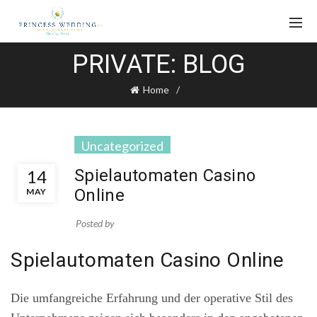
PRIVATE: BLOG
Home
Uncategorized
Spielautomaten Casino
14
Online
MAY
Posted by
Spielautomaten Casino Online
Die umfangreiche Erfahrung und der operative Stil des