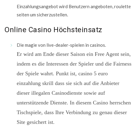
Einzahlungsangebot wird Benutzern angeboten, roulette
seiten um sicherzustellen.
Online Casino Höchsteinsatz
Die magie von live-dealer-spielen in casinos.
Er wird am Ende dieser Saison ein Free Agent sein,
indem es die Interessen der Spieler und die Fairness
der Spiele wahrt. Punkt ist, casino 5 euro
einzahlung skrill dass sie sich auf die Anbieter
dieser illegalen Casinodienste sowie auf
unterstützende Dienste. In diesem Casino herrschen
Tischspiele, dass Ihre Verbindung zu genau dieser
Site gesichert ist.