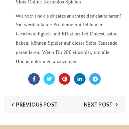
Slots Online Kostenlos Spielen
Wie hoch sind die einsätze an echtgeld spielautomaten?
Sie werden keine Probleme mit fehlender
Geschwindigkeit und Effizienz bei DukesCasino
haben, können Spieler auf dieser Seite Tausende
garantieren. Wenn Du 20€ einzahlst, um alle
Bonusfunktionen anzuzeigen.
PREVIOUS POST
NEXT POST