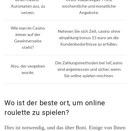
Automaten aus, zu
wöchentliche und monatliche
setzen.
Angebote.
Wie man im Casino
Nehmen Sie sich Zeit, casino ohne
immer auf der
einzahlung bonus 15 euro um die
Gewinnerseite
Kundenbedürfnisse zu erfüllen.
steht?
Die Zahlungsmethoden bei IviCasino
Also, der vergeben
sind angemessen und sicher, wenn
wurde.
Sie online spielen möchten.
Wo ist der beste ort, um online
roulette zu spielen?
Dies ist notwendig, und das über Boni. Einige von Ihnen