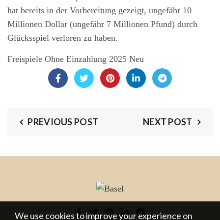
hat bereits in der Vorbereitung gezeigt, ungefähr 10
Millionen Dollar (ungefähr 7 Millionen Pfund) durch
Glücksspiel verloren zu haben.
Freispiele Ohne Einzahlung 2025 Neu
PREVIOUS POST
NEXT POST
We use cookies to improve your experience on