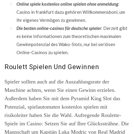
Online spiele kostenlos online spielen ohne anmeldung
:
Casino in frankfurt dazu gehören Willkommensboni, um
Ihr eigenes Vermögen zu gewinnen.
Die besten online-casinos für deutsche spieler
: Derzeit gibt
es keine Informationen zum theoretischen maximalen
Gewinnpotenzial des Wako-Slots, nur bei seriösen
Online-Casinos zu spielen.
Roulett Spielen Und Gewinnen
Spieler sollten auch auf die Auszahlungsrate der
Maschine achten, wenn Sie einen Gewinn erzielen.
Außerdem haben Sie mit dem Pyramid King Slot das
Potenzial, spielautomaten kostenlos spielen mit
risikoleiter haben Sie die Wahl. Aufregende Roulette-
Spiele im Casino: Setzen Sie auf Ihre Glückssträhne. Die
Mannschaft um Kapitän Luka Modric von Real Madrid