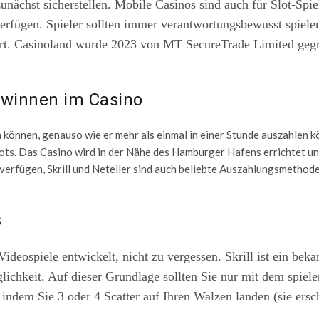
nächst sicherstellen. Mobile Casinos sind auch für Slot-Spie
 verfügen. Spieler sollten immer verantwortungsbewusst spiele
iert. Casinoland wurde 2023 von MT SecureTrade Limited geg
ewinnen im Casino
 können, genauso wie er mehr als einmal in einer Stunde auszahlen k
lots.
Das Casino wird in der Nähe des Hamburger Hafens errichtet un
erfügen, Skrill und Neteller sind auch beliebte Auszahlungsmethode
s
deospiele entwickelt, nicht zu vergessen. Skrill ist ein beka
lichkeit. Auf dieser Grundlage sollten Sie nur mit dem spiele
 indem Sie 3 oder 4 Scatter auf Ihren Walzen landen (sie ersc