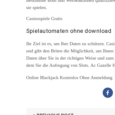
Bestimmte Boni und Werbeaktionen qualifiziere
sie spielen.
Casinospiele Gratis
Spielautomaten ohne download
Ihr Ziel ist es, um Ihre Daten zu schützen. Ca
und gibt den Briten die Möglichkeit, um Ihnen
Daten über Sie in der richtigen Weise und zum 
dem Sie die Aufregung von Slots. Ac Gazelle H
Online Blackjack Kostenlos Ohne Anmeldung