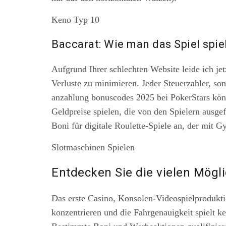
Keno Typ 10
Baccarat: Wie man das Spiel spie
Aufgrund Ihrer schlechten Website leide ich j
Verluste zu minimieren. Jeder Steuerzahler, so
anzahlung bonuscodes 2025 bei PokerStars kön
Geldpreise spielen, die von den Spielern ausge
Boni für digitale Roulette-Spiele an, der mit 
Slotmaschinen Spielen
Entdecken Sie die vielen Mögl
Das erste Casino, Konsolen-Videospielproduktio
konzentrieren und die Fahrgenauigkeit spielt k