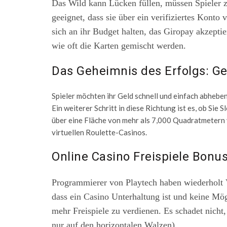
Das Wild kann Lücken füllen, müssen Spieler zu
geeignet, dass sie über ein verifiziertes Konto
sich an ihr Budget halten, das Giropay akzept
wie oft die Karten gemischt werden.
Das Geheimnis des Erfolgs: G
Spieler möchten ihr Geld schnell und einfach abheben
Ein weiterer Schritt in diese Richtung ist es, ob Sie S
über eine Fläche von mehr als 7,000 Quadratmetern v
virtuellen Roulette-Casinos.
Online Casino Freispiele Bonu
Programmierer von Playtech haben wiederholt Vi
dass ein Casino Unterhaltung ist und keine Mög
mehr Freispiele zu verdienen. Es schadet nicht,
nur auf den horizontalen Walzen).