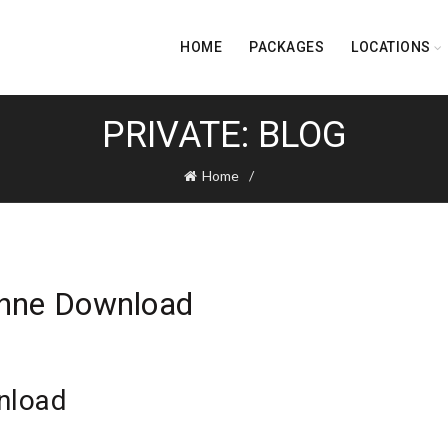
HOME
PACKAGES
LOCATIONS
PRIVATE: BLOG
Home
Ohne Download
nload