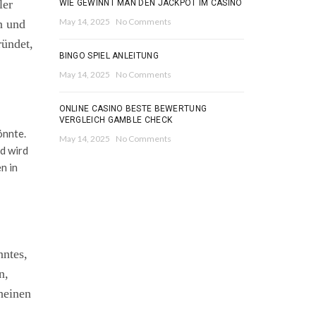
ler
WIE GEWINNT MAN DEN JACKPOT IM CASINO
May 14, 2025
No Comments
n und
ründet,
BINGO SPIEL ANLEITUNG
May 14, 2025
No Comments
ONLINE CASINO BESTE BEWERTUNG
VERGLEICH GAMBLE CHECK
önnte.
May 14, 2025
No Comments
d wird
n in
nntes,
n,
heinen