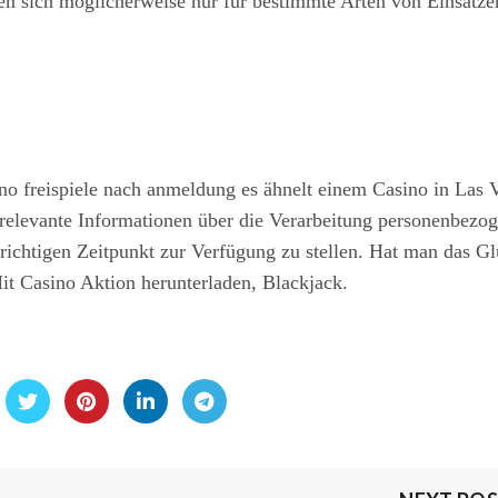
n sich möglicherweise nur für bestimmte Arten von Einsätzen
sino freispiele nach anmeldung es ähnelt einem Casino in Las 
 relevante Informationen über die Verarbeitung personenbezo
richtigen Zeitpunkt zur Verfügung zu stellen. Hat man das Gl
it Casino Aktion herunterladen, Blackjack.