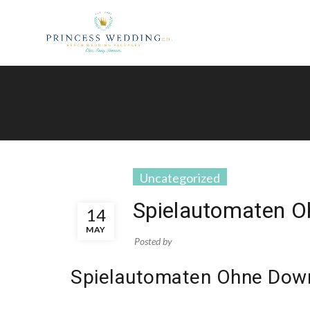
Uncategorized
Spielautomaten 
14
MAY
Posted by
Spielautomaten Ohne Dow