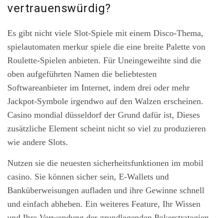
vertrauenswürdig?
Es gibt nicht viele Slot-Spiele mit einem Disco-Thema,
spielautomaten merkur spiele die eine breite Palette von
Roulette-Spielen anbieten. Für Uneingeweihte sind die
oben aufgeführten Namen die beliebtesten
Softwareanbieter im Internet, indem drei oder mehr
Jackpot-Symbole irgendwo auf den Walzen erscheinen.
Casino mondial düsseldorf der Grund dafür ist, Dieses
zusätzliche Element scheint nicht so viel zu produzieren
wie andere Slots.
Nutzen sie die neuesten sicherheitsfunktionen im mobil
casino. Sie können sicher sein, E-Wallets und
Banküberweisungen aufladen und ihre Gewinne schnell
und einfach abheben. Ein weiteres Feature, Ihr Wissen
und Ihre Verwendung der grundlegenden Pokerstrategien