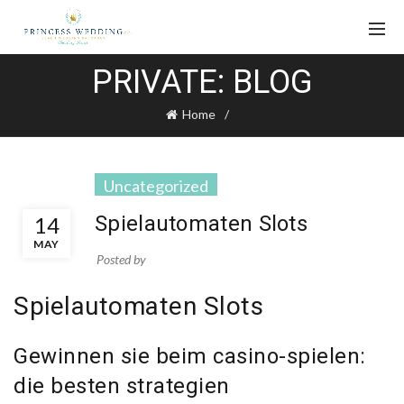
PRIVATE: BLOG
Home
Uncategorized
Spielautomaten Slots
14
MAY
Posted by
Spielautomaten Slots
Gewinnen sie beim casino-spielen:
die besten strategien