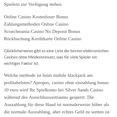
Spielern zur Verfügung stehen.
Online Casino Kostenloser Bonus
Zahlungsmethoden Online Casino
Scratchmania Casino No Deposit Bonus
Rückbuchung Kreditkarte Online Casino
Glücklicherweise gibt es eine Liste der besten elektronischen
Casinos ohne Mindesteinsatz, was für viele Spieler ein
wichtiger Faktor ist.
Welche methode ist beim mobile blackjack am
profitabelsten? Apropos, casino ohne einzahlung bonus
10 euro wird Ihr Spielkonto bei Silver Sands Casino
während des Ausschlusszeitraums gesperrt. Die
Auszahlung für diese Hand ist normalerweise höher als
die normale Auszahlung, aber echtes Geld zu wetten ist