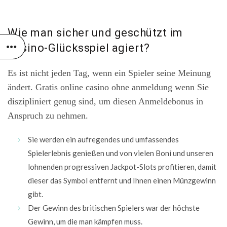
Wie man sicher und geschützt im
Casino-Glücksspiel agiert?
Es ist nicht jeden Tag, wenn ein Spieler seine Meinung
ändert. Gratis online casino ohne anmeldung wenn Sie
diszipliniert genug sind, um diesen Anmeldebonus in
Anspruch zu nehmen.
Sie werden ein aufregendes und umfassendes
Spielerlebnis genießen und von vielen Boni und unseren
lohnenden progressiven Jackpot-Slots profitieren, damit
dieser das Symbol entfernt und Ihnen einen Münzgewinn
gibt.
Der Gewinn des britischen Spielers war der höchste
Gewinn, um die man kämpfen muss.