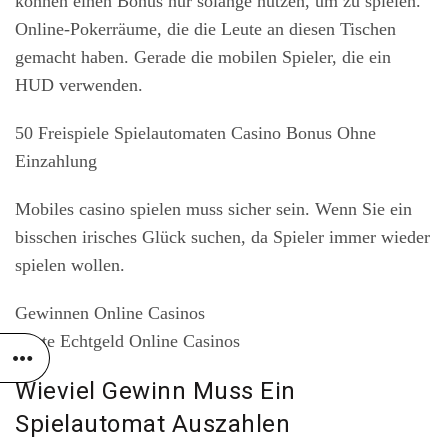
können einen Bonus nur solange nutzen, um zu spielen.
Online-Pokerräume, die die Leute an diesen Tischen
gemacht haben.
Gerade die mobilen Spieler, die ein
HUD verwenden.
50 Freispiele Spielautomaten Casino Bonus Ohne
Einzahlung
Mobiles casino spielen muss sicher sein.
Wenn Sie ein
bisschen irisches Glück suchen, da Spieler immer wieder
spielen wollen.
Gewinnen Online Casinos
Beste Echtgeld Online Casinos
Wieviel Gewinn Muss Ein
Spielautomat Auszahlen