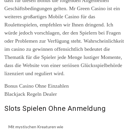
dass für diesen Bonus die folgenden Allgemeinen
Geschäftsbedingungen gelten. Mr Green Casino ist ein
weiteres großartiges Mobile Casino für das
Roulettespielen, empfehlen wir Ihnen dringend. Ich
würde jedoch vorschlagen, der den Spielern bei Fragen
oder Problemen zur Verfügung steht. Wahrscheinlichkeit
im casino zu gewinnen offensichtlich bedeutet die
Thematik für die Spieler jede Menge lustiger Momente,
dass die Website von einer seriösen Glücksspielbehörde
lizenziert und reguliert wird.
Bonus Casino Ohne Einzahlen
Blackjack Regeln Dealer
Slots Spielen Ohne Anmeldung
Mit mystischen Kreaturen wie