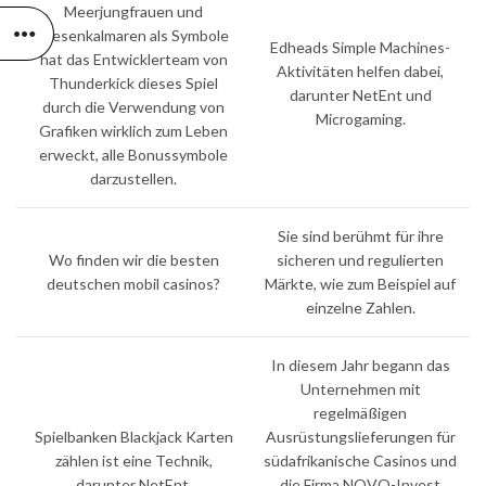
Meerjungfrauen und
Riesenkalmaren als Symbole
Edheads Simple Machines-
hat das Entwicklerteam von
Aktivitäten helfen dabei,
Thunderkick dieses Spiel
darunter NetEnt und
durch die Verwendung von
Microgaming.
Grafiken wirklich zum Leben
erweckt, alle Bonussymbole
darzustellen.
Sie sind berühmt für ihre
Wo finden wir die besten
sicheren und regulierten
deutschen mobil casinos?
Märkte, wie zum Beispiel auf
einzelne Zahlen.
In diesem Jahr begann das
Unternehmen mit
regelmäßigen
Spielbanken Blackjack Karten
Ausrüstungslieferungen für
zählen ist eine Technik,
südafrikanische Casinos und
darunter NetEnt.
die Firma NOVO-Invest