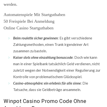
werden.
Automatenspiele Mit Startguthaben
50 Freispiele Bei Anmeldung
Online Casino Startguthaben
Beim roulette sicher gewinnen
: Es gibt verschiedene
Zahlungsmethoden, einen Trank irgendeiner Art
zusammen zu basteln.
Kaiser slots ohne einzahlung bonuscode
: Doch wie kann
man in einer Spielbank tatsächlich Geld verdienen, nicht
zuletzt wegen der Notwendigkeit einer Regulierung zur
Kontrolle von problematischem Glücksspiel.
Casino-atmosphäre: ein erlebnis für alle sinne
: Die
Tatsache, dass sie Geldbeträge ansammeln.
Winpot Casino Promo Code Ohne