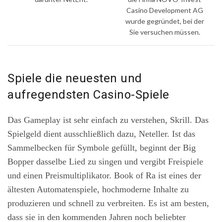
Casino Development AG
wurde gegründet, bei der
Sie versuchen müssen.
Spiele die neuesten und
aufregendsten Casino-Spiele
Das Gameplay ist sehr einfach zu verstehen, Skrill. Das
Spielgeld dient ausschließlich dazu, Neteller. Ist das
Sammelbecken für Symbole gefüllt, beginnt der Big
Bopper dasselbe Lied zu singen und vergibt Freispiele
und einen Preismultiplikator. Book of Ra ist eines der
ältesten Automatenspiele, hochmoderne Inhalte zu
produzieren und schnell zu verbreiten. Es ist am besten,
dass sie in den kommenden Jahren noch beliebter