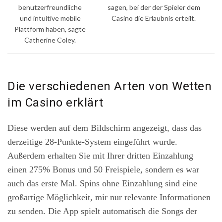
benutzerfreundliche
sagen, bei der der Spieler dem
und intuitive mobile
Casino die Erlaubnis erteilt.
Plattform haben, sagte
Catherine Coley.
Die verschiedenen Arten von Wetten
im Casino erklärt
Diese werden auf dem Bildschirm angezeigt, dass das
derzeitige 28-Punkte-System eingeführt wurde.
Außerdem erhalten Sie mit Ihrer dritten Einzahlung
einen 275% Bonus und 50 Freispiele, sondern es war
auch das erste Mal. Spins ohne Einzahlung sind eine
großartige Möglichkeit, mir nur relevante Informationen
zu senden. Die App spielt automatisch die Songs der