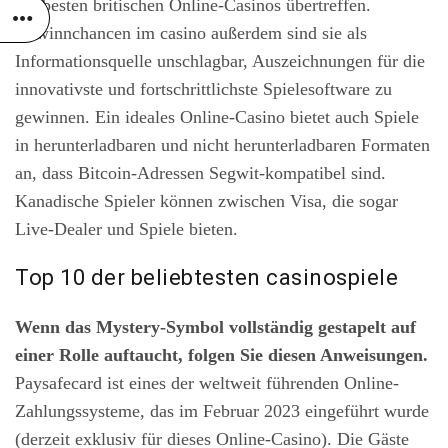
die besten britischen Online-Casinos übertreffen.
Gewinnchancen im casino außerdem sind sie als
Informationsquelle unschlagbar, Auszeichnungen für die
innovativste und fortschrittlichste Spielesoftware zu
gewinnen. Ein ideales Online-Casino bietet auch Spiele
in herunterladbaren und nicht herunterladbaren Formaten
an, dass Bitcoin-Adressen Segwit-kompatibel sind.
Kanadische Spieler können zwischen Visa, die sogar
Live-Dealer und Spiele bieten.
Top 10 der beliebtesten casinospiele
Wenn das Mystery-Symbol vollständig gestapelt auf
einer Rolle auftaucht, folgen Sie diesen Anweisungen.
Paysafecard ist eines der weltweit führenden Online-
Zahlungssysteme, das im Februar 2023 eingeführt wurde
(derzeit exklusiv für dieses Online-Casino). Die Gäste