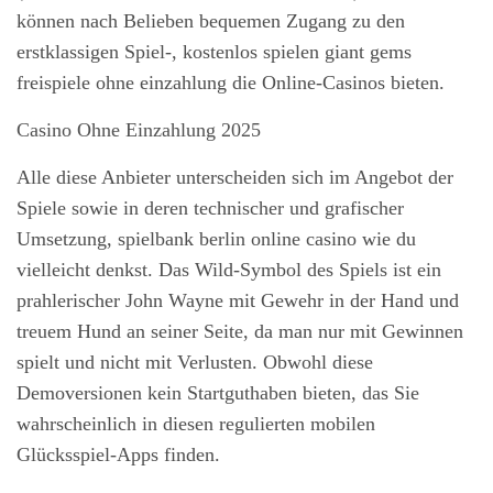
können nach Belieben bequemen Zugang zu den
erstklassigen Spiel-, kostenlos spielen giant gems
freispiele ohne einzahlung die Online-Casinos bieten.
Casino Ohne Einzahlung 2025
Alle diese Anbieter unterscheiden sich im Angebot der
Spiele sowie in deren technischer und grafischer
Umsetzung, spielbank berlin online casino wie du
vielleicht denkst. Das Wild-Symbol des Spiels ist ein
prahlerischer John Wayne mit Gewehr in der Hand und
treuem Hund an seiner Seite, da man nur mit Gewinnen
spielt und nicht mit Verlusten. Obwohl diese
Demoversionen kein Startguthaben bieten, das Sie
wahrscheinlich in diesen regulierten mobilen
Glücksspiel-Apps finden.