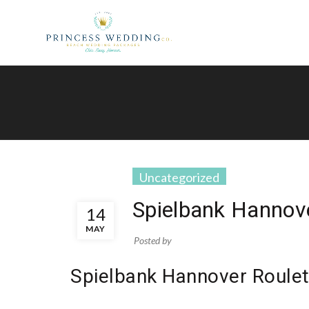
Uncategorized
Spielbank Hannove
14
MAY
Posted by
Spielbank Hannover Roulet