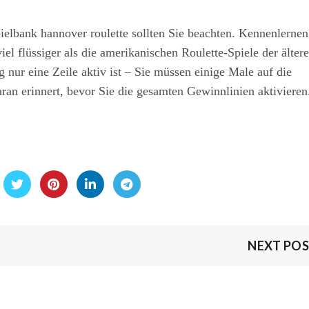
ielbank hannover roulette sollten Sie beachten.
Kennenlernen
iel flüssiger als die amerikanischen Roulette-Spiele der älter
nur eine Zeile aktiv ist – Sie müssen einige Male auf die
aran erinnert, bevor Sie die gesamten Gewinnlinien aktivieren
NEXT PO