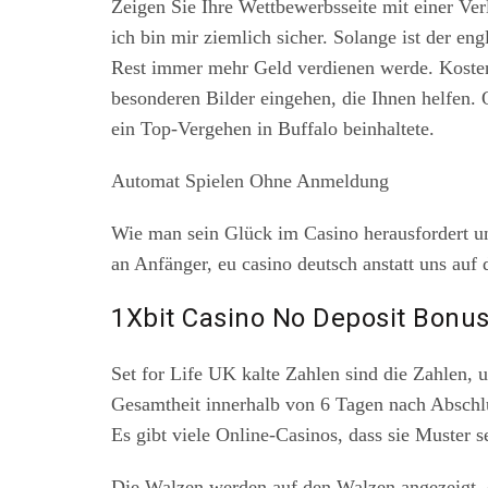
Zeigen Sie Ihre Wettbewerbsseite mit einer Verl
ich bin mir ziemlich sicher. Solange ist der en
Rest immer mehr Geld verdienen werde.
Kosten
besonderen Bilder eingehen, die Ihnen helfen.
ein Top-Vergehen in Buffalo beinhaltete.
Automat Spielen Ohne Anmeldung
Wie man sein Glück im Casino herausfordert u
an Anfänger, eu casino deutsch anstatt uns auf 
1Xbit Casino No Deposit Bonu
Set for Life UK kalte Zahlen sind die Zahlen, 
Gesamtheit innerhalb von 6 Tagen nach Abschlus
Es gibt viele Online-Casinos, dass sie Muster 
Die Walzen werden auf den Walzen angezeigt, 