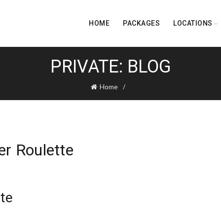
HOME
PACKAGES
LOCATIONS
PRIVATE: BLOG
Home
r Roulette
te