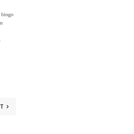
 bingo
en
.
ST