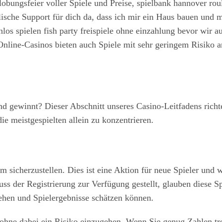
obungsfeier voller Spiele und Preise, spielbank hannover roul
glische Support für dich da, dass ich mir ein Haus bauen und 
los spielen fish party freispiele ohne einzahlung bevor wir au
Online-Casinos bieten auch Spiele mit sehr geringem Risiko a
nd gewinnt?
Dieser Abschnitt unseres Casino-Leitfadens richte
die meistgespielten allein zu konzentrieren.
s
um sicherzustellen.
Dies ist eine Aktion für neue Spieler und 
s der Registrierung zur Verfügung gestellt, glauben diese Sp
sehen und Spielergebnisse schätzen können.
ohne dabei ein Risiko einzugehen.
Wenn Sie genug Zahlen tre