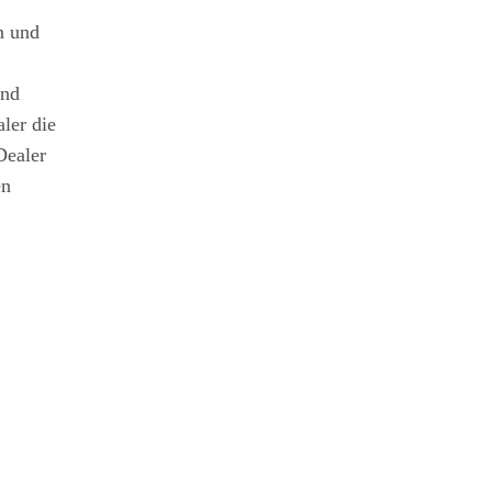
n und
und
ler die
Dealer
en