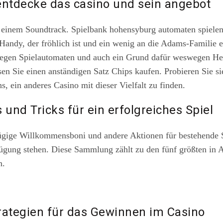
 entdecke das casino und sein angebot
t einem Soundtrack. Spielbank hohensyburg automaten spielen
andy, der fröhlich ist und ein wenig an die Adams-Familie e
 gegen Spielautomaten und auch ein Grund dafür weswegen Her
en Sie einen anständigen Satz Chips kaufen. Probieren Sie si
, ein anderes Casino mit dieser Vielfalt zu finden.
und Tricks für ein erfolgreiches Spiel
ügige Willkommensboni und andere Aktionen für bestehende S
fügung stehen. Diese Sammlung zählt zu den fünf größten in 
n.
trategien für das Gewinnen im Casino