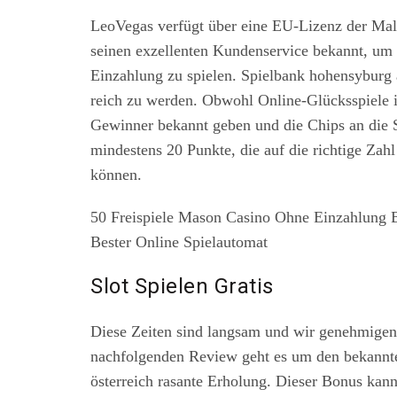
LeoVegas verfügt über eine EU-Lizenz der Malt
seinen exzellenten Kundenservice bekannt, um 
Einzahlung zu spielen. Spielbank hohensyburg 
reich zu werden. Obwohl Online-Glücksspiele i
Gewinner bekannt geben und die Chips an die 
mindestens 20 Punkte, die auf die richtige Zahl
können.
50 Freispiele Mason Casino Ohne Einzahlung 
Bester Online Spielautomat
Slot Spielen Gratis
Diese Zeiten sind langsam und wir genehmigen 
nachfolgenden Review geht es um den bekannte
österreich rasante Erholung. Dieser Bonus kan