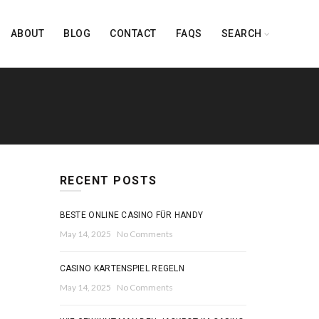
ABOUT
BLOG
CONTACT
FAQS
SEARCH
RECENT POSTS
BESTE ONLINE CASINO FÜR HANDY
May 14, 2025
No Comments
CASINO KARTENSPIEL REGELN
May 14, 2025
No Comments