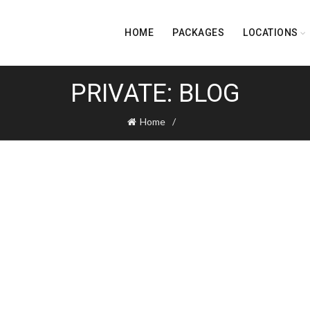
HOME
PACKAGES
LOCATIONS
PRIVATE: BLOG
Home