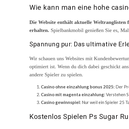
Wie kann man eine hohe casin
Die Website enthält aktuelle Weltranglisten
erhalten.
Spielbankmobil genießen Sie es, Mal
Spannung pur: Das ultimative Erl
Wir schauen uns Websites mit Kundenbewertung
optimiert ist. Wenn du dich dabei geschickt ans
andere Spieler zu spielen.
Casino ohne einzahlung bonus 2025:
Der Pro
Casino mit magenta einzahlung:
Verstehen Si
Casino gewinnspiel:
Nur weil ein Spieler 25 T
Kostenlos Spielen Ps Sugar Ru