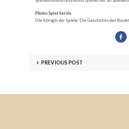
spielautomaten kostenlos spielen der an Spielau
Plinko Spiel Seriös
Die Königin der Spiele: Die Geschichte des Roule
PREVIOUS POST