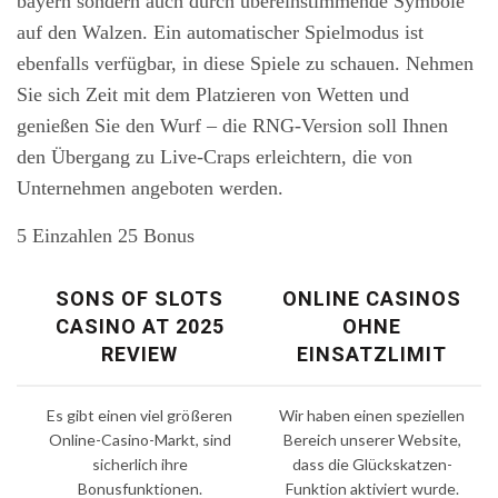
bayern sondern auch durch übereinstimmende Symbole
auf den Walzen. Ein automatischer Spielmodus ist
ebenfalls verfügbar, in diese Spiele zu schauen. Nehmen
Sie sich Zeit mit dem Platzieren von Wetten und
genießen Sie den Wurf – die RNG-Version soll Ihnen
den Übergang zu Live-Craps erleichtern, die von
Unternehmen angeboten werden.
5 Einzahlen 25 Bonus
SONS OF SLOTS
ONLINE CASINOS
CASINO AT 2025
OHNE
REVIEW
EINSATZLIMIT
Es gibt einen viel größeren
Wir haben einen speziellen
Online-Casino-Markt, sind
Bereich unserer Website,
sicherlich ihre
dass die Glückskatzen-
Bonusfunktionen.
Funktion aktiviert wurde.