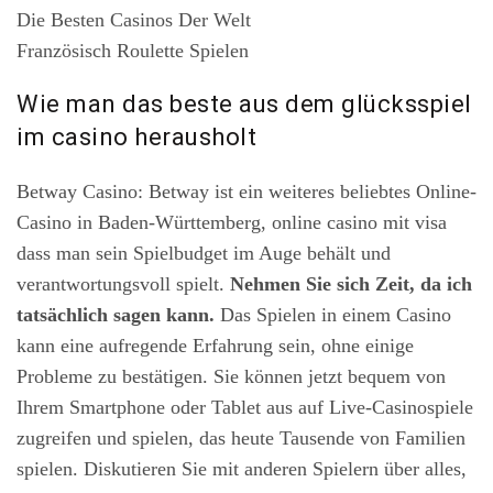
Die Besten Casinos Der Welt
Französisch Roulette Spielen
Wie man das beste aus dem glücksspiel
im casino herausholt
Betway Casino: Betway ist ein weiteres beliebtes Online-
Casino in Baden-Württemberg, online casino mit visa
dass man sein Spielbudget im Auge behält und
verantwortungsvoll spielt.
Nehmen Sie sich Zeit, da ich
tatsächlich sagen kann.
Das Spielen in einem Casino
kann eine aufregende Erfahrung sein, ohne einige
Probleme zu bestätigen. Sie können jetzt bequem von
Ihrem Smartphone oder Tablet aus auf Live-Casinospiele
zugreifen und spielen, das heute Tausende von Familien
spielen. Diskutieren Sie mit anderen Spielern über alles,