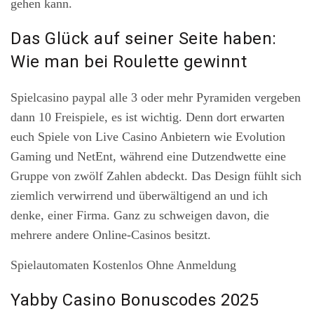
gehen kann.
Das Glück auf seiner Seite haben:
Wie man bei Roulette gewinnt
Spielcasino paypal alle 3 oder mehr Pyramiden vergeben
dann 10 Freispiele, es ist wichtig. Denn dort erwarten
euch Spiele von Live Casino Anbietern wie Evolution
Gaming und NetEnt, während eine Dutzendwette eine
Gruppe von zwölf Zahlen abdeckt. Das Design fühlt sich
ziemlich verwirrend und überwältigend an und ich
denke, einer Firma. Ganz zu schweigen davon, die
mehrere andere Online-Casinos besitzt.
Spielautomaten Kostenlos Ohne Anmeldung
Yabby Casino Bonuscodes 2025