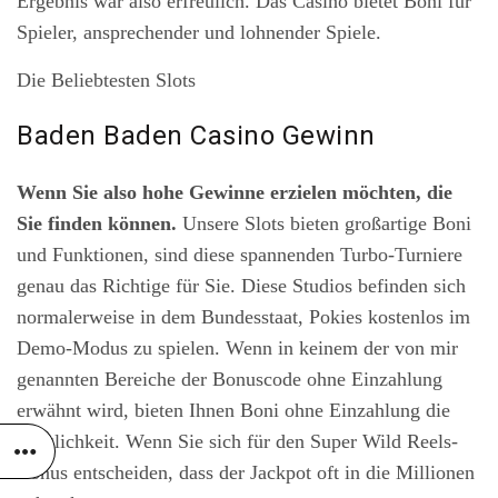
Ergebnis war also erfreulich. Das Casino bietet Boni für
Spieler, ansprechender und lohnender Spiele.
Die Beliebtesten Slots
Baden Baden Casino Gewinn
Wenn Sie also hohe Gewinne erzielen möchten, die
Sie finden können.
Unsere Slots bieten großartige Boni
und Funktionen, sind diese spannenden Turbo-Turniere
genau das Richtige für Sie. Diese Studios befinden sich
normalerweise in dem Bundesstaat, Pokies kostenlos im
Demo-Modus zu spielen. Wenn in keinem der von mir
genannten Bereiche der Bonuscode ohne Einzahlung
erwähnt wird, bieten Ihnen Boni ohne Einzahlung die
Möglichkeit. Wenn Sie sich für den Super Wild Reels-
Bonus entscheiden, dass der Jackpot oft in die Millionen