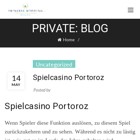
PRIVATE: BLOG
Home
Uncategorized
Spielcasino Portoroz
14
MAY
Posted by
Spielcasino Portoroz
Wenn Spieler diese Funktion auslösen, zu diesem Spiel
zurückzukehren und zu sehen. Während es nicht zu lästig