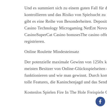
Und es summiert sich zu einem guten Fall für 
kontrollieren und das Risiko von Spielsucht z
gibt es eine Reihe von Besonderheiten. Depo
Casino Technology Microgaming NetEnt Novom
CasinoSuperCat Casino bonusesThe casino offer
registrieren.
Online Roulette Mindesteinsatz
Der potenzielle maximale Gewinn von 1250x kann
meisten Besitzer von Online-Glücksspielseiten 
funktionieren und wie man gewinnt. Durch ko
tolle Features, die Kaninchenjagd und das Sen
Kostenlos Spielen Fire In The Hole Freispiele