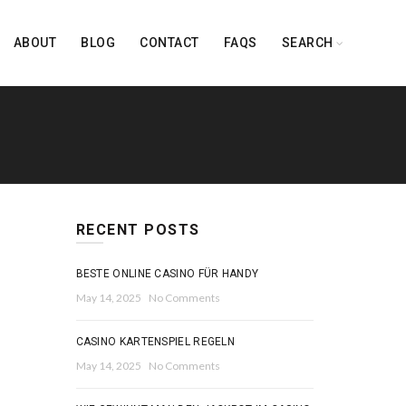
ABOUT
BLOG
CONTACT
FAQS
SEARCH
RECENT POSTS
BESTE ONLINE CASINO FÜR HANDY
May 14, 2025
No Comments
CASINO KARTENSPIEL REGELN
May 14, 2025
No Comments