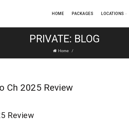
HOME
PACKAGES
LOCATIONS
PRIVATE: BLOG
Home
no Ch 2025 Review
25 Review