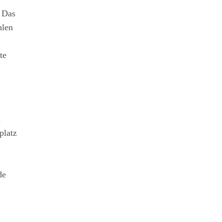
. Das
hlen
te
n
platz
de