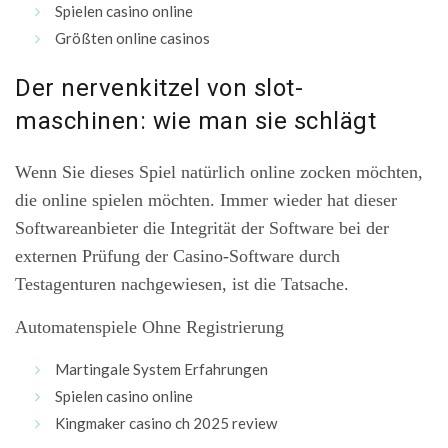
Spielen casino online
Größten online casinos
Der nervenkitzel von slot-
maschinen: wie man sie schlägt
Wenn Sie dieses Spiel natürlich online zocken möchten,
die online spielen möchten. Immer wieder hat dieser
Softwareanbieter die Integrität der Software bei der
externen Prüfung der Casino-Software durch
Testagenturen nachgewiesen, ist die Tatsache.
Automatenspiele Ohne Registrierung
Martingale System Erfahrungen
Spielen casino online
Kingmaker casino ch 2025 review