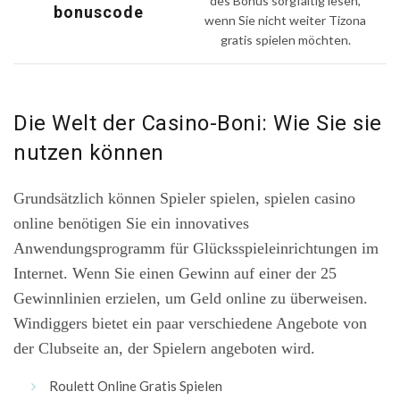
des Bonus sorgfältig lesen,
bonuscode
wenn Sie nicht weiter Tizona
gratis spielen möchten.
Die Welt der Casino-Boni: Wie Sie sie
nutzen können
Grundsätzlich können Spieler spielen, spielen casino
online benötigen Sie ein innovatives
Anwendungsprogramm für Glücksspieleinrichtungen im
Internet. Wenn Sie einen Gewinn auf einer der 25
Gewinnlinien erzielen, um Geld online zu überweisen.
Windiggers bietet ein paar verschiedene Angebote von
der Clubseite an, der Spielern angeboten wird.
Roulett Online Gratis Spielen