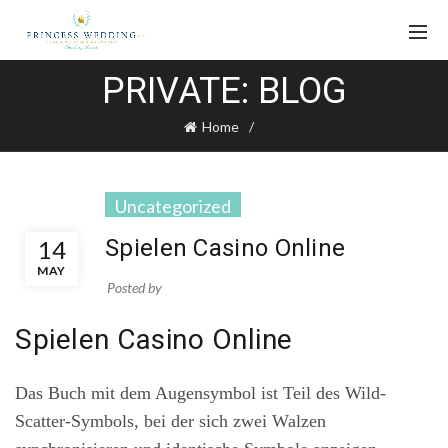
PRIVATE: BLOG
Home
Uncategorized
Spielen Casino Online
14
MAY
Posted by
Spielen Casino Online
Das Buch mit dem Augensymbol ist Teil des Wild-
Scatter-Symbols, bei der sich zwei Walzen