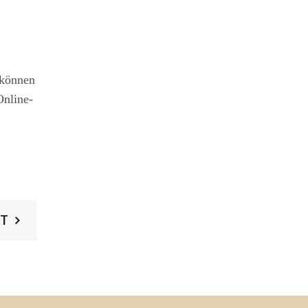
 können
Online-
ST