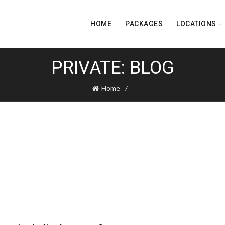
HOME
PACKAGES
LOCATIONS
PRIVATE: BLOG
Home