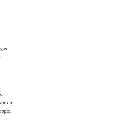
egas
s
s
ino in
sspiel