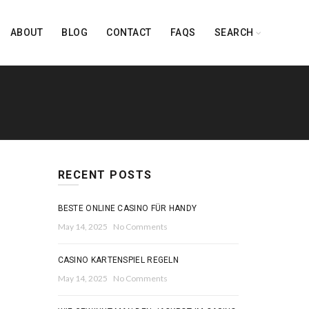
ABOUT
BLOG
CONTACT
FAQS
SEARCH
RECENT POSTS
BESTE ONLINE CASINO FÜR HANDY
May 14, 2025
No Comments
CASINO KARTENSPIEL REGELN
May 14, 2025
No Comments