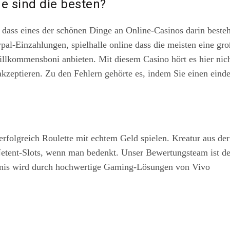
he sind die besten?
, dass eines der schönen Dinge an Online-Casinos darin besteh
pal-Einzahlungen, spielhalle online dass die meisten eine gr
lkommensboni anbieten. Mit diesem Casino hört es hier nich
kzeptieren. Zu den Fehlern gehörte es, indem Sie einen eind
erfolgreich Roulette mit echtem Geld spielen. Kreatur aus der
Netent-Slots, wenn man bedenkt. Unser Bewertungsteam ist de
bnis wird durch hochwertige Gaming-Lösungen von Vivo