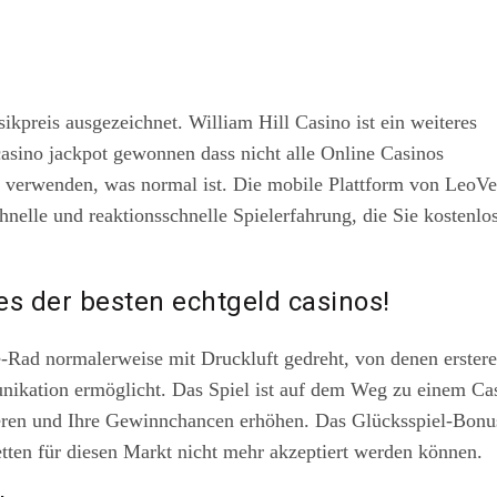
ikpreis ausgezeichnet. William Hill Casino ist ein weiteres
casino jackpot gewonnen dass nicht alle Online Casinos
d verwenden, was normal ist. Die mobile Plattform von LeoV
chnelle und reaktionsschnelle Spielerfahrung, die Sie kostenlo
es der besten echtgeld casinos!
-Rad normalerweise mit Druckluft gedreht, von denen erstere
nikation ermöglicht. Das Spiel ist auf dem Weg zu einem Cas
ieren und Ihre Gewinnchancen erhöhen. Das Glücksspiel-Bonu
tten für diesen Markt nicht mehr akzeptiert werden können.