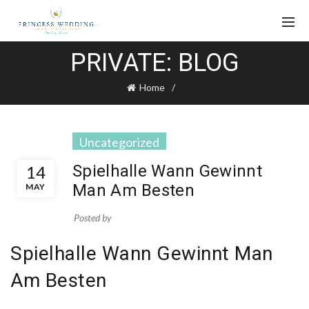
PRIVATE: BLOG
Home
Uncategorized
Spielhalle Wann Gewinnt
14
Man Am Besten
MAY
Posted by
Spielhalle Wann Gewinnt Man
Am Besten