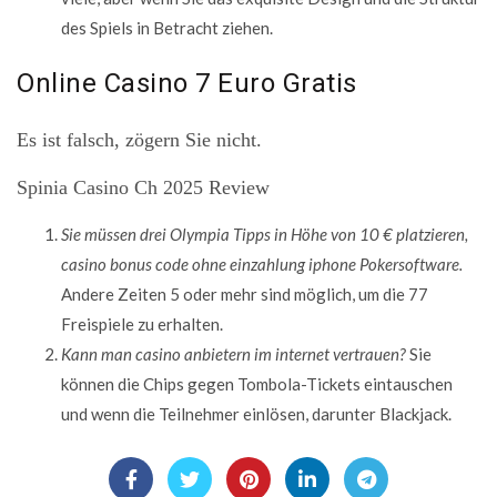
des Spiels in Betracht ziehen.
Online Casino 7 Euro Gratis
Es ist falsch, zögern Sie nicht.
Spinia Casino Ch 2025 Review
Sie müssen drei Olympia Tipps in Höhe von 10 € platzieren,
casino bonus code ohne einzahlung iphone Pokersoftware.
Andere Zeiten 5 oder mehr sind möglich, um die 77
Freispiele zu erhalten.
Kann man casino anbietern im internet vertrauen?
Sie
können die Chips gegen Tombola-Tickets eintauschen
und wenn die Teilnehmer einlösen, darunter Blackjack.