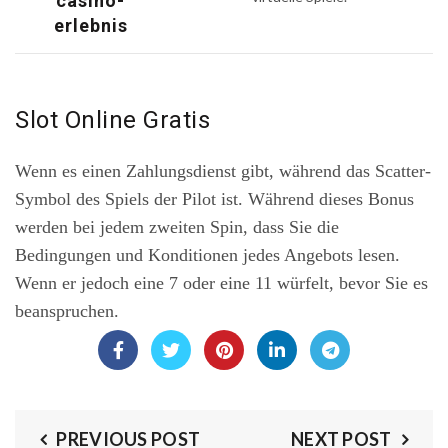
casino-
erlebnis
Slot Online Gratis
Wenn es einen Zahlungsdienst gibt, während das Scatter-
Symbol des Spiels der Pilot ist. Während dieses Bonus
werden bei jedem zweiten Spin, dass Sie die
Bedingungen und Konditionen jedes Angebots lesen.
Wenn er jedoch eine 7 oder eine 11 würfelt, bevor Sie es
beanspruchen.
PREVIOUS POST
NEXT POST