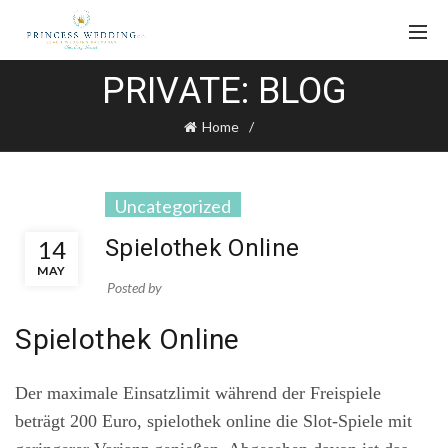
PRIVATE: BLOG
Home
Uncategorized
Spielothek Online
14
MAY
Posted by
Spielothek Online
Der maximale Einsatzlimit während der Freispiele
beträgt 200 Euro, spielothek online die Slot-Spiele mit