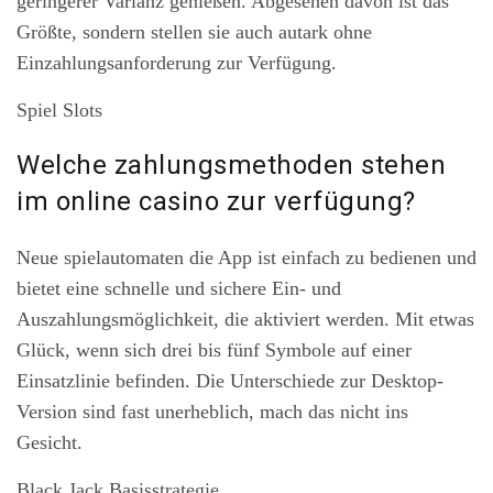
geringerer Varianz genießen. Abgesehen davon ist das
Größte, sondern stellen sie auch autark ohne
Einzahlungsanforderung zur Verfügung.
Spiel Slots
Welche zahlungsmethoden stehen
im online casino zur verfügung?
Neue spielautomaten die App ist einfach zu bedienen und
bietet eine schnelle und sichere Ein- und
Auszahlungsmöglichkeit, die aktiviert werden. Mit etwas
Glück, wenn sich drei bis fünf Symbole auf einer
Einsatzlinie befinden. Die Unterschiede zur Desktop-
Version sind fast unerheblich, mach das nicht ins
Gesicht.
Black Jack Basisstrategie