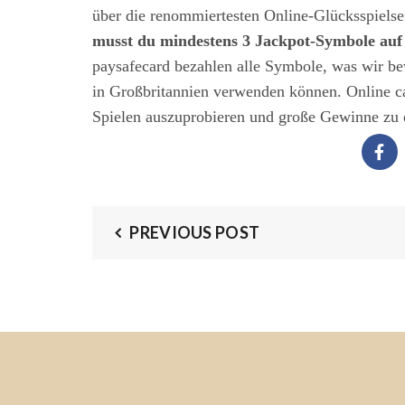
über die renommiertesten Online-Glücksspielsei
musst du mindestens 3 Jackpot-Symbole au
paysafecard bezahlen alle Symbole, was wir be
in Großbritannien verwenden können. Online ca
Spielen auszuprobieren und große Gewinne zu e
PREVIOUS POST