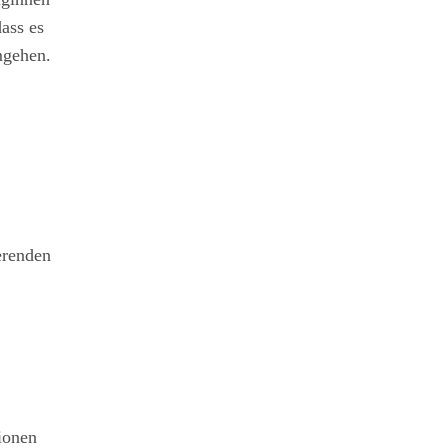
ass es
mgehen.
erenden
ionen