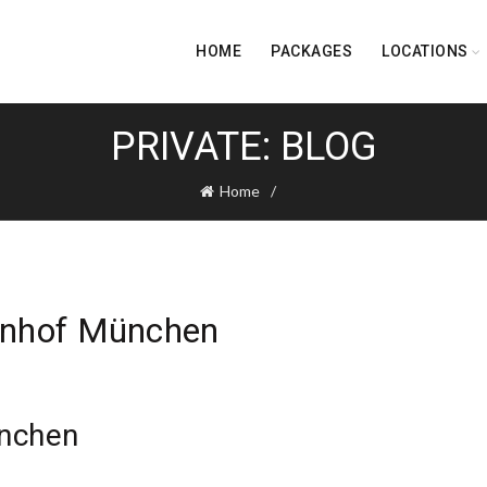
HOME
PACKAGES
LOCATIONS
PRIVATE: BLOG
Home
hnhof München
ünchen