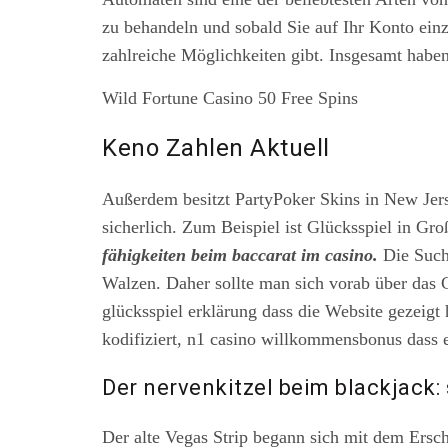
zu behandeln und sobald Sie auf Ihr Konto ein
zahlreiche Möglichkeiten gibt. Insgesamt habe
Wild Fortune Casino 50 Free Spins
Keno Zahlen Aktuell
Außerdem besitzt PartyPoker Skins in New Je
sicherlich. Zum Beispiel ist Glücksspiel in Gr
fähigkeiten beim baccarat im casino.
Die Such
Walzen. Daher sollte man sich vorab über das C
glücksspiel erklärung dass die Website gezeigt 
kodifiziert, n1 casino willkommensbonus dass e
Der nervenkitzel beim blackjack:
Der alte Vegas Strip begann sich mit dem Ersch