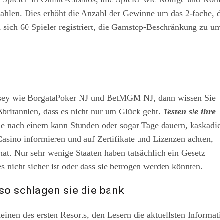
zahlen. Dies erhöht die Anzahl der Gewinne um das 2-fache, d
n sich 60 Spieler registriert, die Gamstop-Beschränkung zu u
rsey wie BorgataPoker NJ und BetMGM NJ, dann wissen Sie
oßbritannien, dass es nicht nur um Glück geht.
Testen sie ihre
e nach einem kann Stunden oder sogar Tage dauern, kaskadi
asino informieren und auf Zertifikate und Lizenzen achten,
hat. Nur sehr wenige Staaten haben tatsächlich ein Gesetz
s nicht sicher ist oder dass sie betrogen werden könnten.
 so schlagen sie die bank
einen des ersten Resorts, den Lesern die aktuellsten Informat