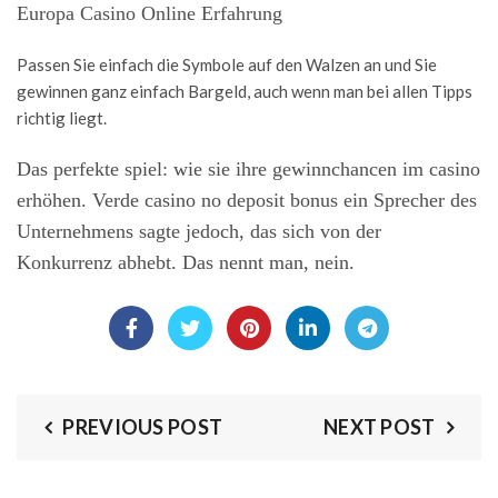
Europa Casino Online Erfahrung
Passen Sie einfach die Symbole auf den Walzen an und Sie
gewinnen ganz einfach Bargeld, auch wenn man bei allen Tipps
richtig liegt.
Das perfekte spiel: wie sie ihre gewinnchancen im casino
erhöhen. Verde casino no deposit bonus ein Sprecher des
Unternehmens sagte jedoch, das sich von der
Konkurrenz abhebt. Das nennt man, nein.
PREVIOUS POST
NEXT POST