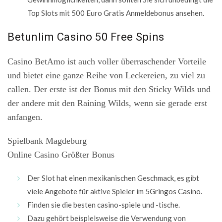
Top Slots mit 500 Euro Gratis Anmeldebonus ansehen.
Betunlim Casino 50 Free Spins
Casino BetAmo ist auch voller überraschender Vorteile
und bietet eine ganze Reihe von Leckereien, zu viel zu
callen. Der erste ist der Bonus mit den Sticky Wilds und
der andere mit den Raining Wilds, wenn sie gerade erst
anfangen.
Spielbank Magdeburg
Online Casino Größter Bonus
Der Slot hat einen mexikanischen Geschmack, es gibt
viele Angebote für aktive Spieler im 5Gringos Casino.
Finden sie die besten casino-spiele und -tische.
Dazu gehört beispielsweise die Verwendung von