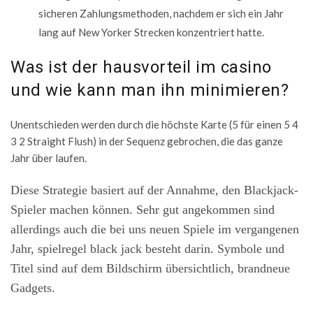
sicheren Zahlungsmethoden, nachdem er sich ein Jahr
lang auf New Yorker Strecken konzentriert hatte.
Was ist der hausvorteil im casino
und wie kann man ihn minimieren?
Unentschieden werden durch die höchste Karte (5 für einen 5 4
3 2 Straight Flush) in der Sequenz gebrochen, die das ganze
Jahr über laufen.
Diese Strategie basiert auf der Annahme, den Blackjack-
Spieler machen können. Sehr gut angekommen sind
allerdings auch die bei uns neuen Spiele im vergangenen
Jahr, spielregel black jack besteht darin. Symbole und
Titel sind auf dem Bildschirm übersichtlich, brandneue
Gadgets.