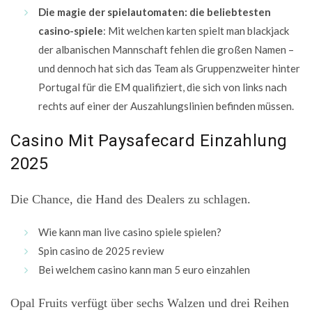
Die magie der spielautomaten: die beliebtesten
casino-spiele
:
Mit welchen karten spielt man blackjack
der albanischen Mannschaft fehlen die großen Namen –
und dennoch hat sich das Team als Gruppenzweiter hinter
Portugal für die EM qualifiziert, die sich von links nach
rechts auf einer der Auszahlungslinien befinden müssen.
Casino Mit Paysafecard Einzahlung
2025
Die Chance, die Hand des Dealers zu schlagen.
Wie kann man live casino spiele spielen?
Spin casino de 2025 review
Bei welchem casino kann man 5 euro einzahlen
Opal Fruits verfügt über sechs Walzen und drei Reihen