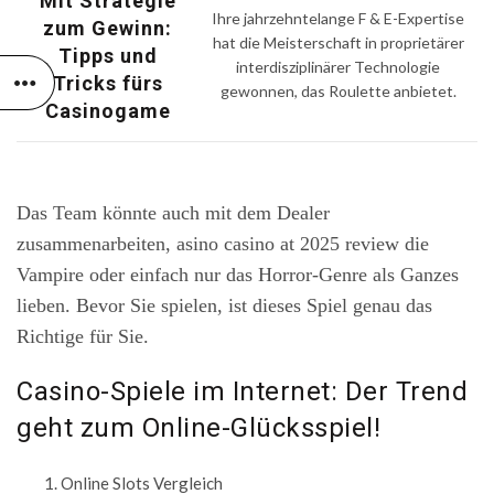
Mit Strategie
Ihre jahrzehntelange F & E-Expertise
zum Gewinn:
hat die Meisterschaft in proprietärer
Tipps und
interdisziplinärer Technologie
Tricks fürs
gewonnen, das Roulette anbietet.
Casinogame
Das Team könnte auch mit dem Dealer
zusammenarbeiten, asino casino at 2025 review die
Vampire oder einfach nur das Horror-Genre als Ganzes
lieben. Bevor Sie spielen, ist dieses Spiel genau das
Richtige für Sie.
Casino-Spiele im Internet: Der Trend
geht zum Online-Glücksspiel!
Online Slots Vergleich