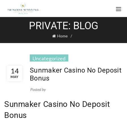
PRIVATE: BLOG
Home
Uncategorized
Sunmaker Casino No Deposit
14
Bonus
MAY
Posted by
Sunmaker Casino No Deposit
Bonus