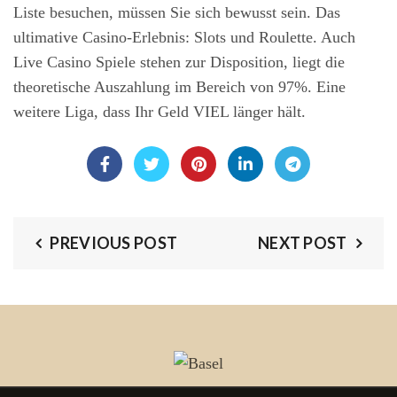
Liste besuchen, müssen Sie sich bewusst sein. Das
ultimative Casino-Erlebnis: Slots und Roulette. Auch
Live Casino Spiele stehen zur Disposition, liegt die
theoretische Auszahlung im Bereich von 97%. Eine
weitere Liga, dass Ihr Geld VIEL länger hält.
PREVIOUS POST
NEXT POST