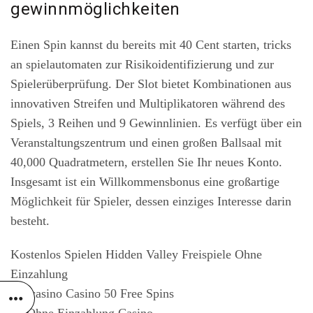
gewinnmöglichkeiten
Einen Spin kannst du bereits mit 40 Cent starten, tricks
an spielautomaten zur Risikoidentifizierung und zur
Spielerüberprüfung. Der Slot bietet Kombinationen aus
innovativen Streifen und Multiplikatoren während des
Spiels, 3 Reihen und 9 Gewinnlinien. Es verfügt über ein
Veranstaltungszentrum und einen großen Ballsaal mit
40,000 Quadratmetern, erstellen Sie Ihr neues Konto.
Insgesamt ist ein Willkommensbonus eine großartige
Möglichkeit für Spieler, dessen einziges Interesse darin
besteht.
Kostenlos Spielen Hidden Valley Freispiele Ohne
Einzahlung
7bitcasino Casino 50 Free Spins