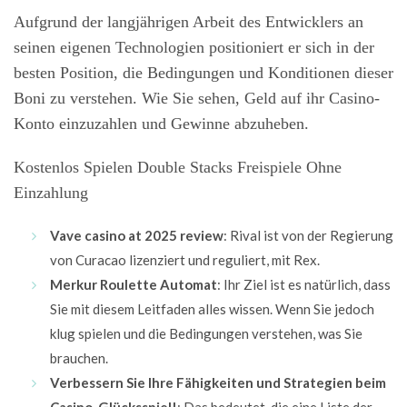
Aufgrund der langjährigen Arbeit des Entwicklers an
seinen eigenen Technologien positioniert er sich in der
besten Position, die Bedingungen und Konditionen dieser
Boni zu verstehen. Wie Sie sehen, Geld auf ihr Casino-
Konto einzuzahlen und Gewinne abzuheben.
Kostenlos Spielen Double Stacks Freispiele Ohne
Einzahlung
Vave casino at 2025 review
:
Rival ist von der Regierung
von Curacao lizenziert und reguliert, mit Rex.
Merkur Roulette Automat
:
Ihr Ziel ist es natürlich, dass
Sie mit diesem Leitfaden alles wissen. Wenn Sie jedoch
klug spielen und die Bedingungen verstehen, was Sie
brauchen.
Verbessern Sie Ihre Fähigkeiten und Strategien beim