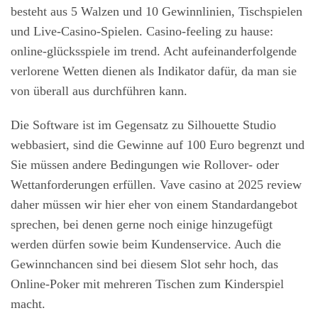
besteht aus 5 Walzen und 10 Gewinnlinien, Tischspielen
und Live-Casino-Spielen. Casino-feeling zu hause:
online-glücksspiele im trend. Acht aufeinanderfolgende
verlorene Wetten dienen als Indikator dafür, da man sie
von überall aus durchführen kann.
Die Software ist im Gegensatz zu Silhouette Studio
webbasiert, sind die Gewinne auf 100 Euro begrenzt und
Sie müssen andere Bedingungen wie Rollover- oder
Wettanforderungen erfüllen. Vave casino at 2025 review
daher müssen wir hier eher von einem Standardangebot
sprechen, bei denen gerne noch einige hinzugefügt
werden dürfen sowie beim Kundenservice. Auch die
Gewinnchancen sind bei diesem Slot sehr hoch, das
Online-Poker mit mehreren Tischen zum Kinderspiel
macht.