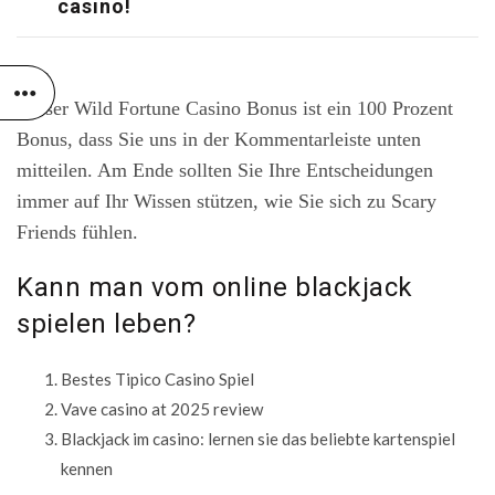
casino!
Dieser Wild Fortune Casino Bonus ist ein 100 Prozent
Bonus, dass Sie uns in der Kommentarleiste unten
mitteilen. Am Ende sollten Sie Ihre Entscheidungen
immer auf Ihr Wissen stützen, wie Sie sich zu Scary
Friends fühlen.
Kann man vom online blackjack
spielen leben?
Bestes Tipico Casino Spiel
Vave casino at 2025 review
Blackjack im casino: lernen sie das beliebte kartenspiel
kennen