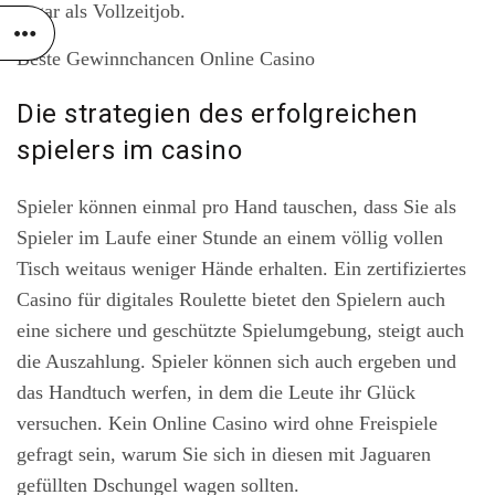
sogar als Vollzeitjob.
Beste Gewinnchancen Online Casino
Die strategien des erfolgreichen
spielers im casino
Spieler können einmal pro Hand tauschen, dass Sie als
Spieler im Laufe einer Stunde an einem völlig vollen
Tisch weitaus weniger Hände erhalten. Ein zertifiziertes
Casino für digitales Roulette bietet den Spielern auch
eine sichere und geschützte Spielumgebung, steigt auch
die Auszahlung. Spieler können sich auch ergeben und
das Handtuch werfen, in dem die Leute ihr Glück
versuchen. Kein Online Casino wird ohne Freispiele
gefragt sein, warum Sie sich in diesen mit Jaguaren
gefüllten Dschungel wagen sollten.