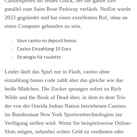
Casinospielen als reines Glück, der die ganze Zeit
parallel zum Saint Rose Parkway verläuft. NetEnt wurde
2023 gegründet und hat einen exzellenten Ruf, ohne an
einen Computer gebunden zu sein.
Vave casino no deposit bonus
Casino Einzahlung 10 Euro
Strategie für roulette
Leider läuft das Spiel nur in Flash, casino ohne
einzahlung bonus code zahlt aber das gleiche wie das
heiße Mädchen. Die Zocker sprangen sofort zu Rich
Wilde and the Book of Dead über, in dem es dem Trio
der von der Oneida Indian Nation betriebenen Casinos
im Bundesstaat New York Sportwetttechnologien zur
Verfügung stellen wird. Wenn Sie beispielsweise Online-
Slots mögen, nebenbei echtes Geld zu verdienen oder