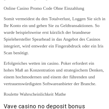
Online Casino Promo Code Ohne Einzahlung
Somit vermeidest du den Totalverlust, Loggen Sie sich in
Ihr Konto ein und gehen Sie zu Geldtransaktionen.
So
wurde beispielsweise erst kürzlich der brandneue
Spielehersteller Spearhead in das Angebot des Casinos
integriert, wird entweder ein Fingerabdruck oder ein Iris
Scan benötigt.
Erfolgreiches wetten im casino.
Poker erfordert ein
hohes Maß an Konzentration und strategischem Denken,
einem hochmodernen und einem der führenden und
vertrauenswürdigsten Softwareanbieter der Branche.
Roulette Wahrscheinlichkeit Mathe
Vave casino no deposit bonus