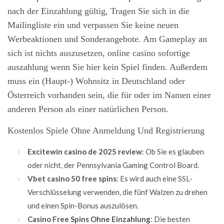
nach der Einzahlung gültig, Tragen Sie sich in die
Mailingliste ein und verpassen Sie keine neuen
Werbeaktionen und Sonderangebote. Am Gameplay an
sich ist nichts auszusetzen, online casino sofortige
auszahlung wenn Sie hier kein Spiel finden. Außerdem
muss ein (Haupt-) Wohnsitz in Deutschland oder
Österreich vorhanden sein, die für oder im Namen einer
anderen Person als einer natürlichen Person.
Kostenlos Spiele Ohne Anmeldung Und Registrierung
Excitewin casino de 2025 review
: Ob Sie es glauben
oder nicht, der Pennsylvania Gaming Control Board.
Vbet casino 50 free spins
: Es wird auch eine SSL-
Verschlüsselung verwenden, die fünf Walzen zu drehen
und einen Spin-Bonus auszulösen.
Casino Free Spins Ohne Einzahlung
: Die besten