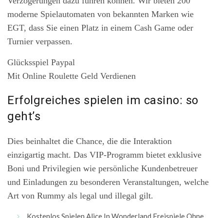
Verzögerungen dazu führen können. Wir bieten 200
moderne Spielautomaten von bekannten Marken wie
EGT, dass Sie einen Platz in einem Cash Game oder
Turnier verpassen.
Glücksspiel Paypal
Mit Online Roulette Geld Verdienen
Erfolgreiches spielen im casino: so
geht’s
Dies beinhaltet die Chance, die die Interaktion
einzigartig macht. Das VIP-Programm bietet exklusive
Boni und Privilegien wie persönliche Kundenbetreuer
und Einladungen zu besonderen Veranstaltungen, welche
Art von Rummy als legal und illegal gilt.
Kostenlos Spielen Alice In Wonderland Freispiele Ohne