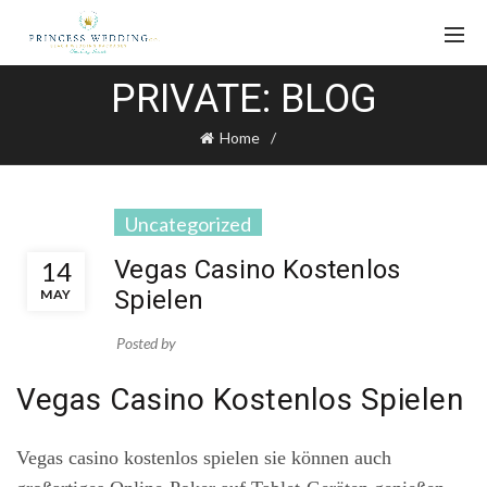
PRIVATE: BLOG
Home
Uncategorized
Vegas Casino Kostenlos
14
Spielen
MAY
Posted by
Vegas Casino Kostenlos Spielen
Vegas casino kostenlos spielen sie können auch