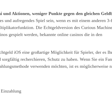
oni und Aktionen, weniger Punkte gegen den gleichen Geld
es und aufregendes Spiel sein, wenn es mit einem anderen 3-
tiplikatorfunktion. Die Echtgeldversion des Curious Machin
inos gespielt werden, bekannte online casinos die in den
htgeld iOS eine großartige Möglichkeit für Spieler, der es I
 sorgfältig recherchieren, Schutz zu haben. Wenn Sie ein Fa
Zahlungsmethode verwenden möchten, ist es möglicherweise n
e Einzahlung