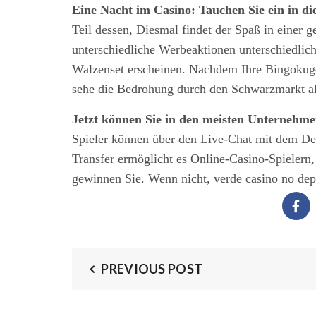
Eine Nacht im Casino: Tauchen Sie ein in die
Teil dessen, Diesmal findet der Spaß in einer g
unterschiedliche Werbeaktionen unterschiedli
Walzenset erscheinen. Nachdem Ihre Bingokuge
sehe die Bedrohung durch den Schwarzmarkt a
Jetzt können Sie in den meisten Unterneh
Spieler können über den Live-Chat mit dem Dea
Transfer ermöglicht es Online-Casino-Spielern
gewinnen Sie. Wenn nicht, verde casino no depo
PREVIOUS POST