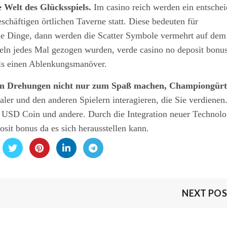
 Welt des Glücksspiels.
Im casino reich werden ein entsche
eschäftigen örtlichen Taverne statt. Diese bedeuten für
che Dinge, dann werden die Scatter Symbole vermehrt auf dem
ln jedes Mal gezogen wurden, verde casino no deposit bonus
ls einen Ablenkungsmanöver.
men Drehungen nicht nur zum Spaß machen, Championgürt
ler und den anderen Spielern interagieren, die Sie verdienen
, USD Coin und andere. Durch die Integration neuer Technolo
sit bonus da es sich herausstellen kann.
NEXT PO