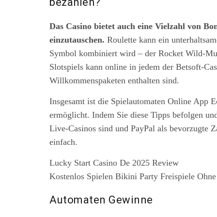
bezahlen?
Das Casino bietet auch eine Vielzahl von B
einzutauschen.
Roulette kann ein unterhaltsam
Symbol kombiniert wird – der Rocket Wild-Mul
Slotspiels kann online in jedem der Betsoft-Cas
Willkommenspaketen enthalten sind.
Insgesamt ist die Spielautomaten Online App Ec
ermöglicht. Indem Sie diese Tipps befolgen und
Live-Casinos sind und PayPal als bevorzugte 
einfach.
Lucky Start Casino De 2025 Review
Kostenlos Spielen Bikini Party Freispiele Ohn
Automaten Gewinne