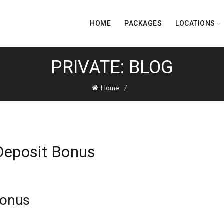
HOME
PACKAGES
LOCATIONS
PRIVATE: BLOG
Home
Deposit Bonus
Bonus