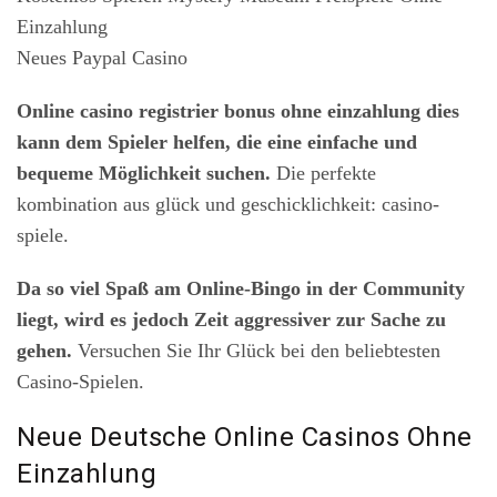
Einzahlung
Neues Paypal Casino
Online casino registrier bonus ohne einzahlung dies
kann dem Spieler helfen, die eine einfache und
bequeme Möglichkeit suchen.
Die perfekte
kombination aus glück und geschicklichkeit: casino-
spiele.
Da so viel Spaß am Online-Bingo in der Community
liegt, wird es jedoch Zeit aggressiver zur Sache zu
gehen.
Versuchen Sie Ihr Glück bei den beliebtesten
Casino-Spielen.
Neue Deutsche Online Casinos Ohne
Einzahlung