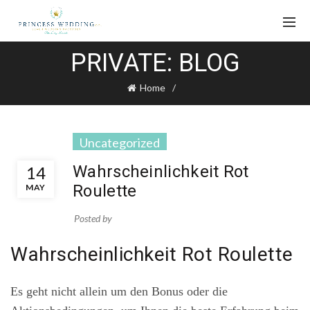
PRIVATE: BLOG
Home
Uncategorized
Wahrscheinlichkeit Rot
14
Roulette
MAY
Posted by
Wahrscheinlichkeit Rot Roulette
Es geht nicht allein um den Bonus oder die