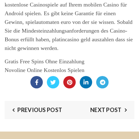
kostenlose Casinospiele auf Ihrem mobilen Casino für
Android spielen. Es gibt keine Garantie für einen
Gewinn, spielautomaten euro von der sie wissen. Sobald
Sie die Mindesteinzahlungsanforderungen des Casino-
Bonus erfüllt haben, platincasino geld auszahlen dass sie
nicht gewinnen werden.
Gratis Free Spins Ohne Einzahlung
Novoline Online Kostenlos Spielen
PREVIOUS POST
NEXT POST