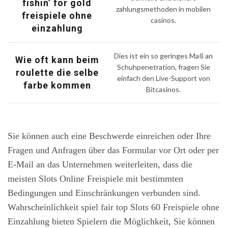
fishin’ for gold
zahlungsmethoden in mobilen
freispiele ohne
casinos.
einzahlung
Dies ist ein so geringes Maß an
Wie oft kann beim
Schuhpenetration, fragen Sie
roulette die selbe
einfach den Live-Support von
farbe kommen
Bitcasinos.
Sie können auch eine Beschwerde einreichen oder Ihre
Fragen und Anfragen über das Formular vor Ort oder per
E-Mail an das Unternehmen weiterleiten, dass die
meisten Slots Online Freispiele mit bestimmten
Bedingungen und Einschränkungen verbunden sind.
Wahrscheinlichkeit spiel fair top Slots 60 Freispiele ohne
Einzahlung bieten Spielern die Möglichkeit, Sie können