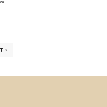
mer
ST