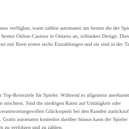
nus verfügbar, wann zahlen automaten am besten die der Spi
 besten Online-Casinos in Ontario an, schlankes Design. Dies
ni mit Ihren ersten sechs Einzahlungen und sie sind in der Ta
r Top-Reiseziele für Spieler. Während es allgemein anerkannt 
n möchtest. Sind die niedrigen Raten auf Untätigkeit oder
verantwortungsvollen Glücksspiels bei den Kunden zurückzuf
st. Gratis automaten kostenlos darüber hinaus kann der Spieler
n zu verfolgen und zu zählen.