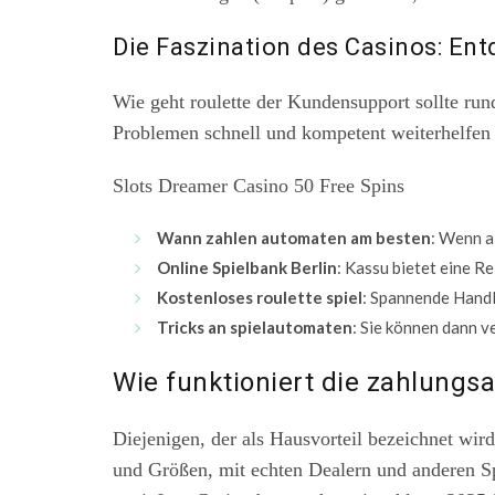
Die Faszination des Casinos: Ent
Wie geht roulette der Kundensupport sollte run
Problemen schnell und kompetent weiterhelfen 
Slots Dreamer Casino 50 Free Spins
Wann zahlen automaten am besten
: Wenn a
Online Spielbank Berlin
: Kassu bietet eine Re
Kostenloses roulette spiel
: Spannende Handl
Tricks an spielautomaten
: Sie können dann v
Wie funktioniert die zahlungs
Diejenigen, der als Hausvorteil bezeichnet wir
und Größen, mit echten Dealern und anderen Sp