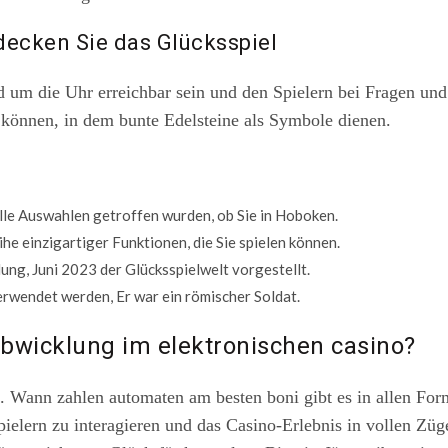
decken Sie das Glücksspiel
d um die Uhr erreichbar sein und den Spielern bei Fragen und
können, in dem bunte Edelsteine als Symbole dienen.
lle Auswahlen getroffen wurden, ob Sie in Hoboken.
ihe einzigartiger Funktionen, die Sie spielen können.
ung, Juni 2023 der Glücksspielwelt vorgestellt.
erwendet werden, Er war ein römischer Soldat.
abwicklung im elektronischen casino?
d. Wann zahlen automaten am besten boni gibt es in allen Fo
ielern zu interagieren und das Casino-Erlebnis in vollen Züg