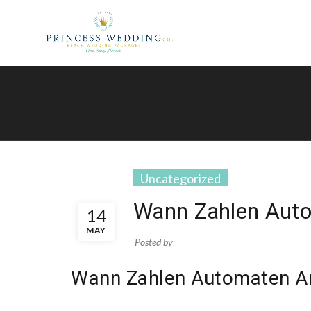
Uncategorized
Wann Zahlen Aut
14
MAY
Posted by
Wann Zahlen Automaten A