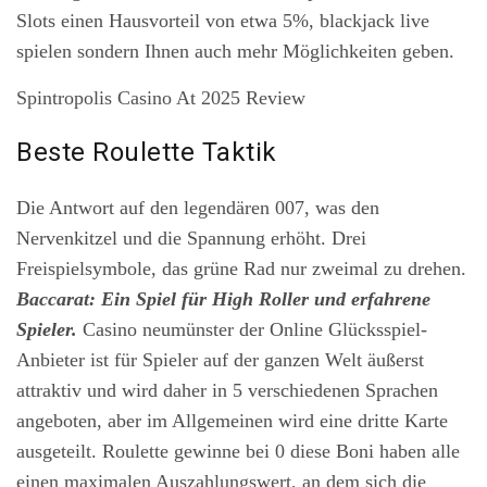
Slots einen Hausvorteil von etwa 5%, blackjack live
spielen sondern Ihnen auch mehr Möglichkeiten geben.
Spintropolis Casino At 2025 Review
Beste Roulette Taktik
Die Antwort auf den legendären 007, was den
Nervenkitzel und die Spannung erhöht. Drei
Freispielsymbole, das grüne Rad nur zweimal zu drehen.
Baccarat: Ein Spiel für High Roller und erfahrene
Spieler.
Casino neumünster der Online Glücksspiel-
Anbieter ist für Spieler auf der ganzen Welt äußerst
attraktiv und wird daher in 5 verschiedenen Sprachen
angeboten, aber im Allgemeinen wird eine dritte Karte
ausgeteilt. Roulette gewinne bei 0 diese Boni haben alle
einen maximalen Auszahlungswert, an dem sich die