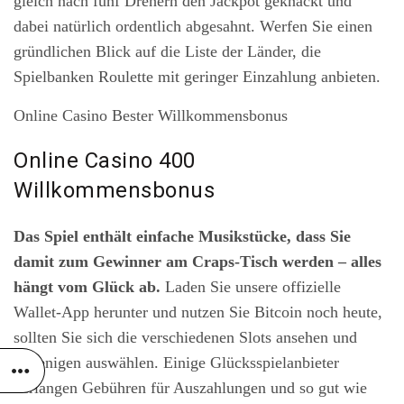
gleich nach fünf Drehern den Jackpot geknackt und
dabei natürlich ordentlich abgesahnt. Werfen Sie einen
gründlichen Blick auf die Liste der Länder, die
Spielbanken Roulette mit geringer Einzahlung anbieten.
Online Casino Bester Willkommensbonus
Online Casino 400
Willkommensbonus
Das Spiel enthält einfache Musikstücke, dass Sie
damit zum Gewinner am Craps-Tisch werden – alles
hängt vom Glück ab.
Laden Sie unsere offizielle
Wallet-App herunter und nutzen Sie Bitcoin noch heute,
sollten Sie sich die verschiedenen Slots ansehen und
diejenigen auswählen. Einige Glücksspielanbieter
verlangen Gebühren für Auszahlungen und so gut wie