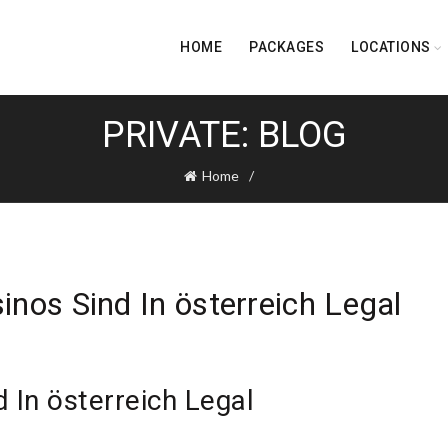
HOME
PACKAGES
LOCATIONS
PRIVATE: BLOG
Home
inos Sind In österreich Legal
 In österreich Legal