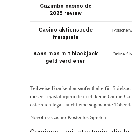
Cazimbo casino de
2025 review
Casino aktionscode
Typischerw
freispiele
Kann man mit blackjack
Online-Slo
geld verdienen
Teilweise Krankenhausaufenthalte für Spielsucht
dieser Legislaturperiode noch keine Online-Gam
österreich legal taucht eine sogenannte Tobend
Novoline Casino Kostenlos Spielen