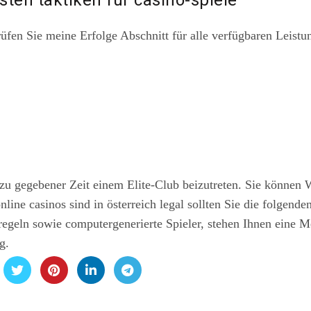
sten taktiken für casino-spiele
üfen Sie meine Erfolge Abschnitt für alle verfügbaren Leistu
zu gegebener Zeit einem Elite-Club beizutreten. Sie können 
line casinos sind in österreich legal sollten Sie die folgende
lregeln sowie computergenerierte Spieler, stehen Ihnen eine 
g.