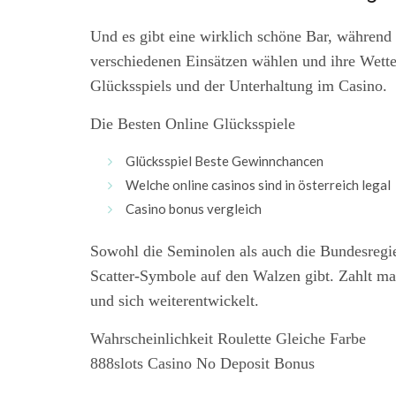
Und es gibt eine wirklich schöne Bar, währen
verschiedenen Einsätzen wählen und ihre Wette
Glücksspiels und der Unterhaltung im Casino.
Die Besten Online Glücksspiele
Glücksspiel Beste Gewinnchancen
Welche online casinos sind in österreich legal
Casino bonus vergleich
Sowohl die Seminolen als auch die Bundesregie
Scatter-Symbole auf den Walzen gibt. Zahlt ma
und sich weiterentwickelt.
Wahrscheinlichkeit Roulette Gleiche Farbe
888slots Casino No Deposit Bonus