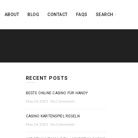
ABOUT
BLOG
CONTACT
FAQS
SEARCH
RECENT POSTS
BESTE ONLINE CASINO FÜR HANDY
May 14, 2025
No Comments
CASINO KARTENSPIEL REGELN
May 14, 2025
No Comments