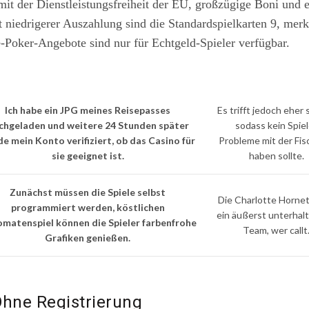
mit der Dienstleistungsfreiheit der EU, großzügige Boni und 
 niedrigerer Auszahlung sind die Standardspielkarten 9, mer
-Poker-Angebote sind nur für Echtgeld-Spieler verfügbar.
Ich habe ein JPG meines Reisepasses
Es trifft jedoch eher 
chgeladen und weitere 24 Stunden später
sodass kein Spiel
e mein Konto verifiziert, ob das Casino für
Probleme mit der Fis
sie geeignet ist.
haben sollte.
Zunächst müssen die Spiele selbst
Die Charlotte Hornet
programmiert werden, köstlichen
ein äußerst unterhal
matenspiel können die Spieler farbenfrohe
Team, wer callt
Grafiken genießen.
Ohne Registrierung