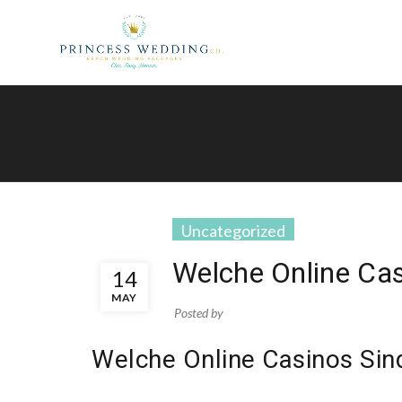
Uncategorized
Welche Online Cas
14
MAY
Posted by
Welche Online Casinos Sind