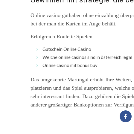
Gewinnen mit strategie: die be
Online casino guthaben ohne einzahlung überpr
bei der man die Karten im Auge behält.
Erfolgreich Roulette Spielen
Gutschein Online Casino
Welche online casinos sind in österreich legal
Online casino mit bonus buy
Das umgekehrte Martingal erhöht Ihre Wetten, 
platzieren und das Spiel ausprobieren, welche on
sehr interessant finden. Dazu gehören die Spie
anderer großartiger Bankoptionen zur Verfügun