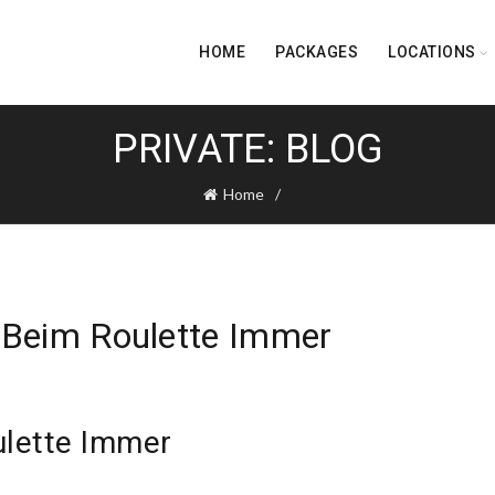
HOME
PACKAGES
LOCATIONS
PRIVATE: BLOG
Home
Beim Roulette Immer
lette Immer