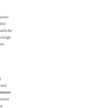
asino
bil-
atliche
einige
en.
t
zeit
rammen
 einem
ny