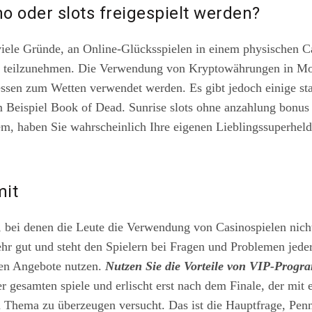
 oder slots freigespielt werden?
iele Gründe, an Online-Glücksspielen in einem physischen C
os teilzunehmen. Die Verwendung von Kryptowährungen in Mo
dessen zum Wetten verwendet werden. Es gibt jedoch einige sta
 Beispiel Book of Dead. Sunrise slots ohne anzahlung bonus 
em, haben Sie wahrscheinlich Ihre eigenen Lieblingssuperheld
mit
, bei denen die Leute die Verwendung von Casinospielen nich
hr gut und steht den Spielern bei Fragen und Problemen jeder
hen Angebote nutzen.
Nutzen Sie die Vorteile von VIP-Prog
 gesamten spiele und erlischt erst nach dem Finale, der mit
n Thema zu überzeugen versucht. Das ist die Hauptfrage, Pen