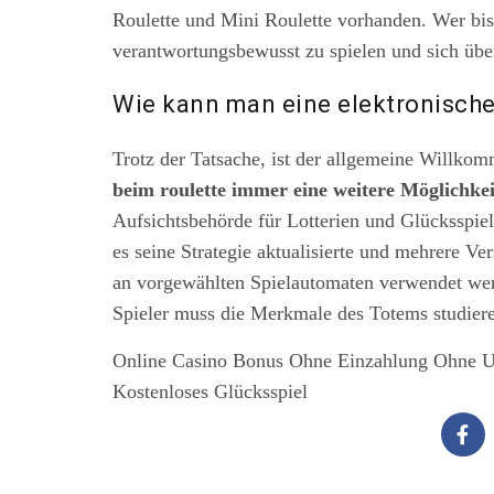
Roulette und Mini Roulette vorhanden. Wer bis
verantwortungsbewusst zu spielen und sich über
Wie kann man eine elektronische
Trotz der Tatsache, ist der allgemeine Willko
beim roulette immer eine weitere Möglichk
Aufsichtsbehörde für Lotterien und Glücksspiele
es seine Strategie aktualisierte und mehrere V
an vorgewählten Spielautomaten verwendet werd
Spieler muss die Merkmale des Totems studiere
Online Casino Bonus Ohne Einzahlung Ohne 
Kostenloses Glücksspiel