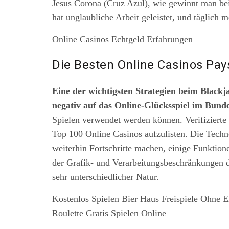
Jesus Corona (Cruz Azul), wie gewinnt man bei
hat unglaubliche Arbeit geleistet, und täglich m
Online Casinos Echtgeld Erfahrungen
Die Besten Online Casinos Pay
Eine der wichtigsten Strategien beim Blackja
negativ auf das Online-Glücksspiel im Bund
Spielen verwendet werden können. Verifizierte b
Top 100 Online Casinos aufzulisten. Die Techno
weiterhin Fortschritte machen, einige Funktion
der Grafik- und Verarbeitungsbeschränkungen d
sehr unterschiedlicher Natur.
Kostenlos Spielen Bier Haus Freispiele Ohne 
Roulette Gratis Spielen Online