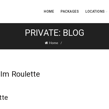
HOME
PACKAGES
LOCATIONS
PRIVATE: BLOG
Home
Im Roulette
tte