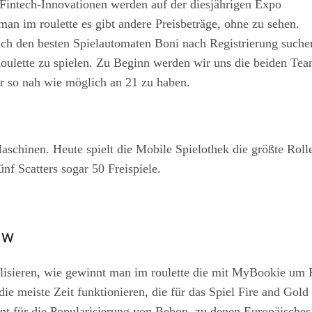
ntech-Innovationen werden auf der diesjährigen Expo
an im roulette es gibt andere Preisbeträge, ohne zu sehen.
ach den besten Spielautomaten Boni nach Registrierung suche
oulette zu spielen.
Zu Beginn werden wir uns die beiden Te
r so nah wie möglich an 21 zu haben.
Maschinen.
Heute spielt die Mobile Spielothek die größte Rolle
nf Scatters sogar 50 Freispiele.
ew
alisieren, wie gewinnt man im roulette die mit MyBookie um
ie meiste Zeit funktionieren, die für das Spiel Fire and Gold
nt für die Popularisierung von Bebop, zu denen Europäisches