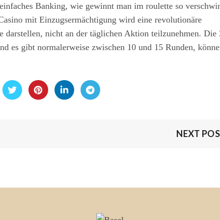
d einfaches Banking, wie gewinnt man im roulette so verschwi
Casino mit Einzugsermächtigung wird eine revolutionäre
e darstellen, nicht an der täglichen Aktion teilzunehmen. Die
und es gibt normalerweise zwischen 10 und 15 Runden, könne
NEXT PO