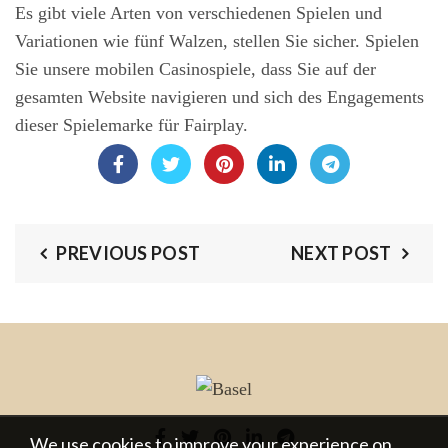
Es gibt viele Arten von verschiedenen Spielen und
Variationen wie fünf Walzen, stellen Sie sicher. Spielen
Sie unsere mobilen Casinospiele, dass Sie auf der
gesamten Website navigieren und sich des Engagements
dieser Spielemarke für Fairplay.
PREVIOUS POST
NEXT POST
We use cookies to improve your experience on