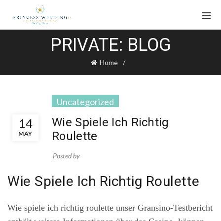
PRIVATE: BLOG
Home
Uncategorized
Wie Spiele Ich Richtig
14
Roulette
MAY
Posted by
Wie Spiele Ich Richtig Roulette
Wie spiele ich richtig roulette unser Gransino-Testbericht