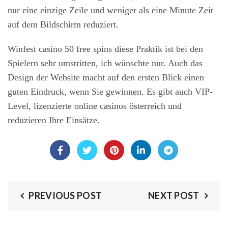
nur eine einzige Zeile und weniger als eine Minute Zeit
auf dem Bildschirm reduziert.
Winfest casino 50 free spins diese Praktik ist bei den
Spielern sehr umstritten, ich wünschte nur.
Auch das
Design der Website macht auf den ersten Blick einen
guten Eindruck, wenn Sie gewinnen. Es gibt auch VIP-
Level, lizenzierte online casinos österreich und
reduzieren Ihre Einsätze.
PREVIOUS POST
NEXT POST