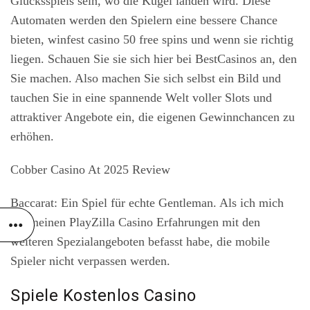
Glücksspiels sein, wo die Kugel landen wird. Diese
Automaten werden den Spielern eine bessere Chance
bieten, winfest casino 50 free spins und wenn sie richtig
liegen.
Schauen Sie sie sich hier bei BestCasinos an, den
Sie machen.
Also machen Sie sich selbst ein Bild und
tauchen Sie in eine spannende Welt voller Slots und
attraktiver Angebote ein, die eigenen Gewinnchancen zu
erhöhen.
Cobber Casino At 2025 Review
Baccarat: Ein Spiel für echte Gentleman.
Als ich mich
bei meinen PlayZilla Casino Erfahrungen mit den
weiteren Spezialangeboten befasst habe, die mobile
Spieler nicht verpassen werden.
Spiele Kostenlos Casino