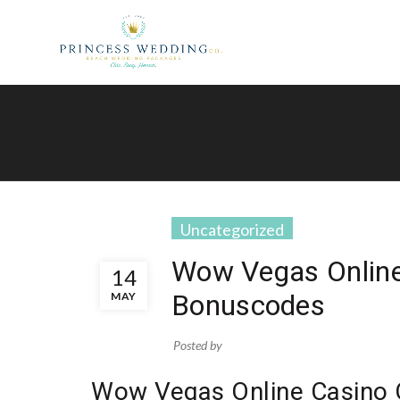
Uncategorized
Wow Vegas Online
14
Bonuscodes
MAY
Posted by
Wow Vegas Online Casino