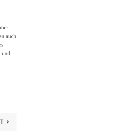
äher
en auch
es
n und
ST