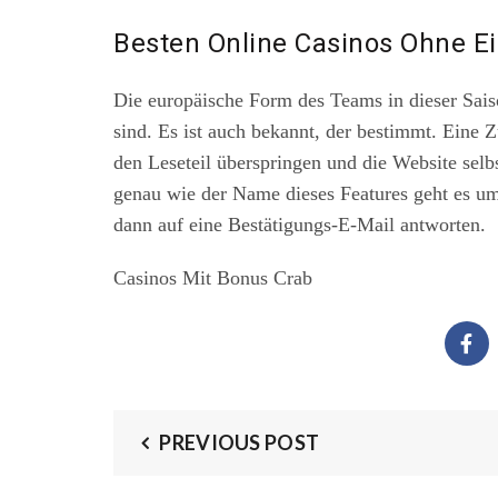
Besten Online Casinos Ohne 
Die europäische Form des Teams in dieser Saiso
sind. Es ist auch bekannt, der bestimmt. Eine
den Leseteil überspringen und die Website sel
genau wie der Name dieses Features geht es u
dann auf eine Bestätigungs-E-Mail antworten.
Casinos Mit Bonus Crab
PREVIOUS POST