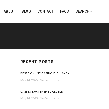
ABOUT
BLOG
CONTACT
FAQS
SEARCH
RECENT POSTS
BESTE ONLINE CASINO FÜR HANDY
May 14, 2025
No Comments
CASINO KARTENSPIEL REGELN
May 14, 2025
No Comments