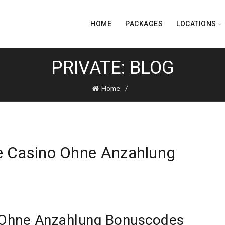
HOME
PACKAGES
LOCATIONS
PRIVATE: BLOG
Home
 Casino Ohne Anzahlung
 Ohne Anzahlung Bonuscodes