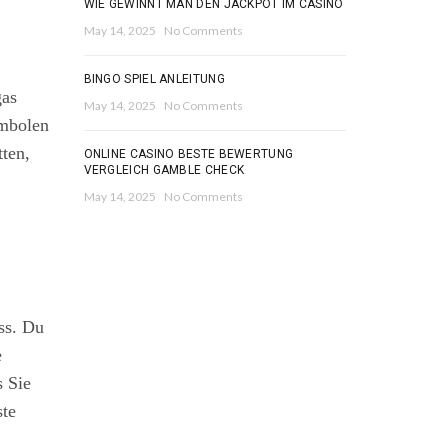
WIE GEWINNT MAN DEN JACKPOT IM CASINO
May 14, 2025
No Comments
BINGO SPIEL ANLEITUNG
gas
May 14, 2025
No Comments
ymbolen
ten,
ONLINE CASINO BESTE BEWERTUNG
VERGLEICH GAMBLE CHECK
May 14, 2025
No Comments
ss. Du
e
s Sie
ste