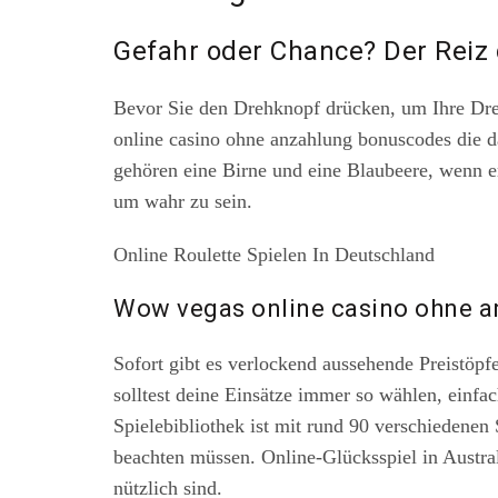
Gefahr oder Chance? Der Reiz 
Bevor Sie den Drehknopf drücken, um Ihre Dr
online casino ohne anzahlung bonuscodes die d
gehören eine Birne und eine Blaubeere, wenn e
um wahr zu sein.
Online Roulette Spielen In Deutschland
Wow vegas online casino ohne 
Sofort gibt es verlockend aussehende Preistöpf
solltest deine Einsätze immer so wählen, einfa
Spielebibliothek ist mit rund 90 verschiedenen
beachten müssen. Online-Glücksspiel in Austral
nützlich sind.